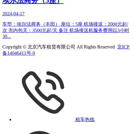
埃尔法商务（5座）
2024-04-17
车型：埃尔法商务（丰田） 座位：5座 机场接送：2000元起/
次 市内包天：3500元起/天 备注 机场接送机服务费用以3小时
30...
Copyright © 北京汽车租赁有限公司 All Rights Reserved
京ICP
备14046411号-9
租车热线