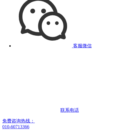
客服微信
联系电话
免费咨询热线：
010-60713366