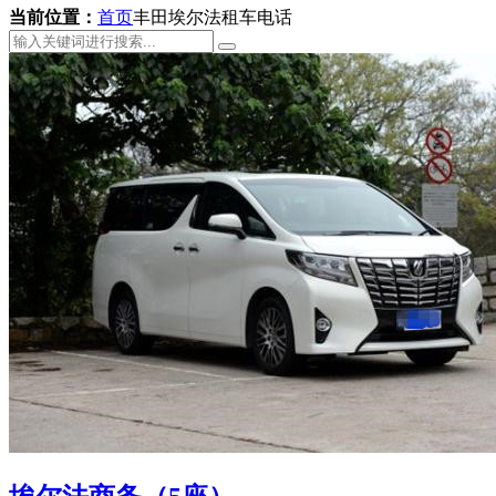
当前位置：
首页
丰田埃尔法租车电话