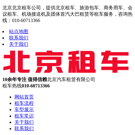
北京北京租车公司，提供北京租车、旅游包车、商务用车、会
议租车、机场接送机及团体首汽大巴租赁等租车服务，咨询热
线：010-60713366
站点地图
联系我们
关于我们
10余年专注 值得信赖
北京汽车租赁有限公司
租车热线
010-60713366
网站首页
租车流程
车型展示
租车常识
关于我们
联系我们