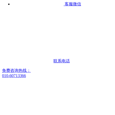
客服微信
联系电话
免费咨询热线：
010-60713366