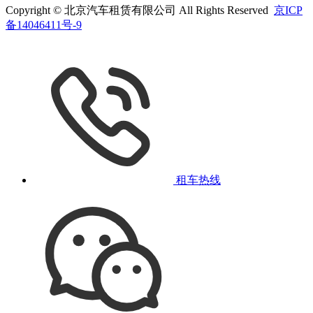
Copyright © 北京汽车租赁有限公司 All Rights Reserved
京ICP
备14046411号-9
租车热线