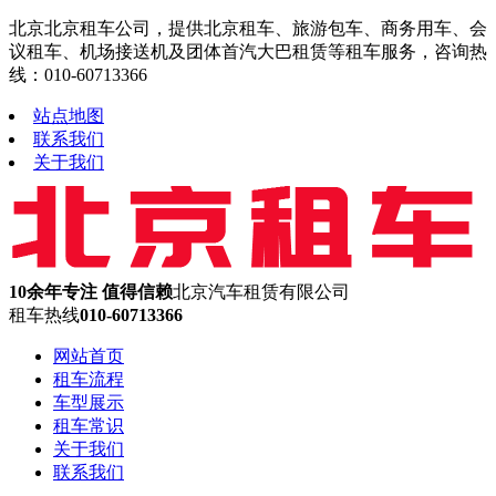
北京北京租车公司，提供北京租车、旅游包车、商务用车、会
议租车、机场接送机及团体首汽大巴租赁等租车服务，咨询热
线：010-60713366
站点地图
联系我们
关于我们
10余年专注 值得信赖
北京汽车租赁有限公司
租车热线
010-60713366
网站首页
租车流程
车型展示
租车常识
关于我们
联系我们