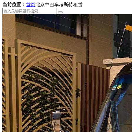
当前位置：
首页
北京中巴车考斯特租赁