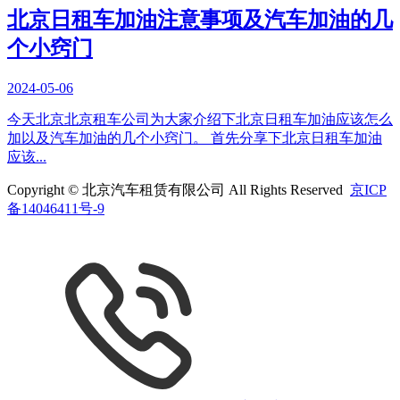
北京日租车加油注意事项及汽车加油的几
个小窍门
2024-05-06
今天北京北京租车公司为大家介绍下北京日租车加油应该怎么
加以及汽车加油的几个小窍门。 首先分享下北京日租车加油
应该...
Copyright © 北京汽车租赁有限公司 All Rights Reserved
京ICP
备14046411号-9