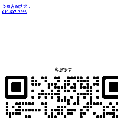
免费咨询热线：
010-60713366
客服微信