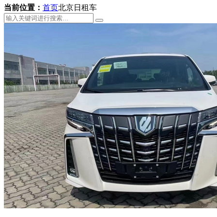
当前位置：
首页
北京日租车