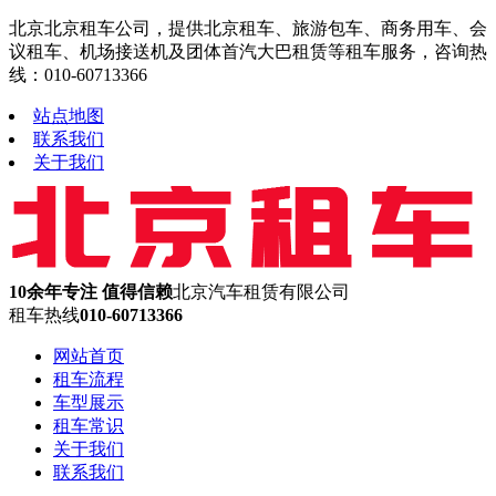
北京北京租车公司，提供北京租车、旅游包车、商务用车、会
议租车、机场接送机及团体首汽大巴租赁等租车服务，咨询热
线：010-60713366
站点地图
联系我们
关于我们
10余年专注 值得信赖
北京汽车租赁有限公司
租车热线
010-60713366
网站首页
租车流程
车型展示
租车常识
关于我们
联系我们