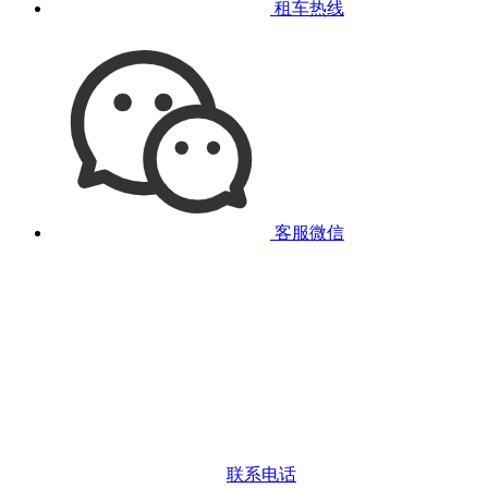
租车热线
客服微信
联系电话