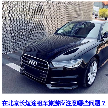
在北京长短途租车旅游应注意哪些问题？