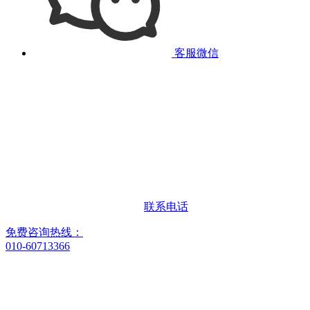
客服微信
联系电话
免费咨询热线：
010-60713366