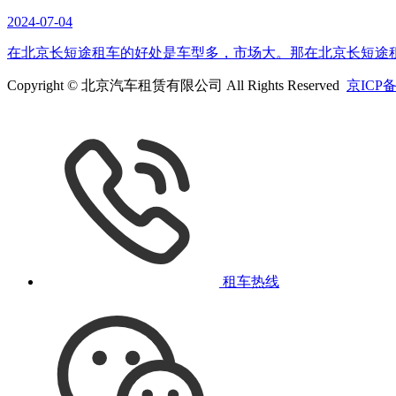
2024-07-04
在北京长短途租车的好处是车型多，市场大。那在北京长短途租
Copyright © 北京汽车租赁有限公司 All Rights Reserved
京ICP备
租车热线