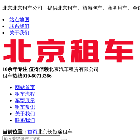
北京北京租车公司，提供北京租车、旅游包车、商务用车、会议租车
站点地图
联系我们
关于我们
10余年专注 值得信赖
北京汽车租赁有限公司
租车热线
010-60713366
网站首页
租车流程
车型展示
租车常识
关于我们
联系我们
当前位置：
首页
北京长短途租车