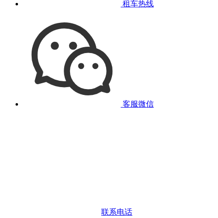
租车热线
客服微信
联系电话