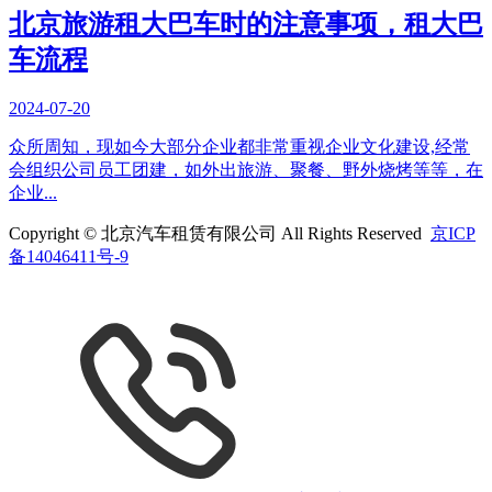
北京旅游租大巴车时的注意事项，租大巴
车流程
2024-07-20
众所周知，现如今大部分企业都非常重视企业文化建设,经常
会组织公司员工团建，如外出旅游、聚餐、野外烧烤等等，在
企业...
Copyright © 北京汽车租赁有限公司 All Rights Reserved
京ICP
备14046411号-9