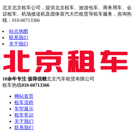
北京北京租车公司，提供北京租车、旅游包车、商务用车、会
议租车、机场接送机及团体首汽大巴租赁等租车服务，咨询热
线：010-60713366
站点地图
联系我们
关于我们
10余年专注 值得信赖
北京汽车租赁有限公司
租车热线
010-60713366
网站首页
租车流程
车型展示
租车常识
关于我们
联系我们