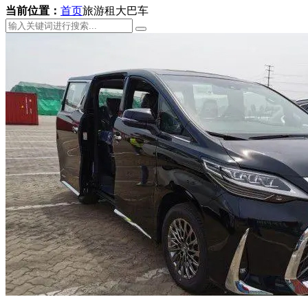
当前位置：
首页
旅游租大巴车