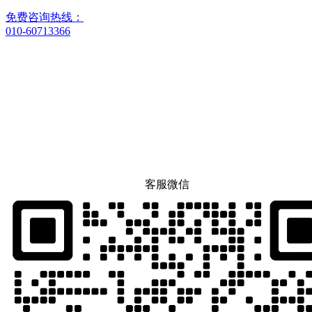
免费咨询热线：
010-60713366
客服微信