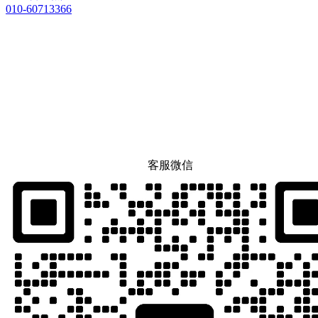
010-60713366
客服微信