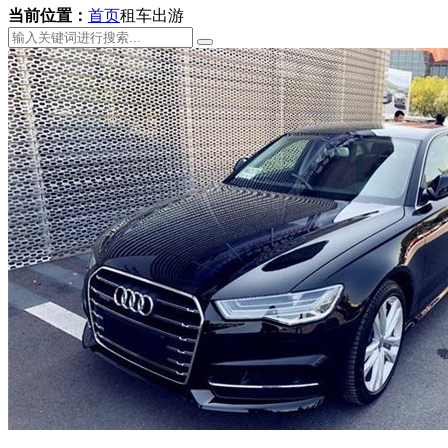
当前位置：
首页
租车出游