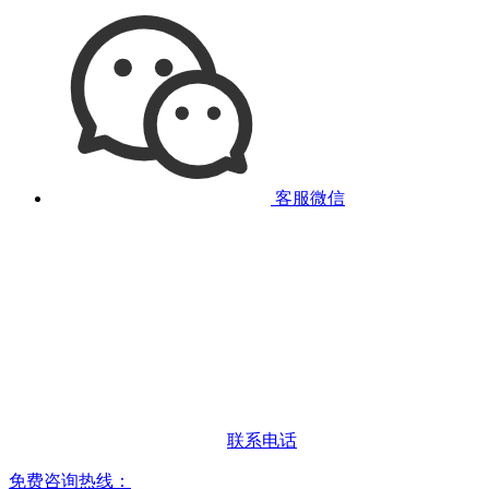
客服微信
联系电话
免费咨询热线：