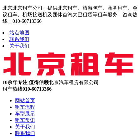
北京北京租车公司，提供北京租车、旅游包车、商务用车、会
议租车、机场接送机及团体首汽大巴租赁等租车服务，咨询热
线：010-60713366
站点地图
联系我们
关于我们
10余年专注 值得信赖
北京汽车租赁有限公司
租车热线
010-60713366
网站首页
租车流程
车型展示
租车常识
关于我们
联系我们