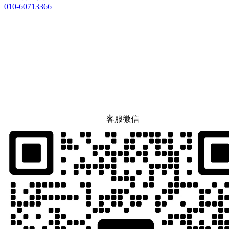
010-60713366
客服微信