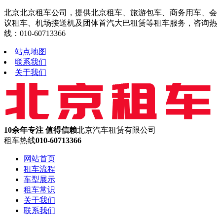
北京北京租车公司，提供北京租车、旅游包车、商务用车、会
议租车、机场接送机及团体首汽大巴租赁等租车服务，咨询热
线：010-60713366
站点地图
联系我们
关于我们
10余年专注 值得信赖
北京汽车租赁有限公司
租车热线
010-60713366
网站首页
租车流程
车型展示
租车常识
关于我们
联系我们