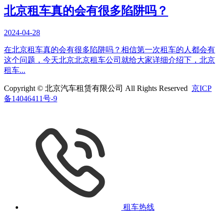
北京租车真的会有很多陷阱吗？
2024-04-28
在北京租车真的会有很多陷阱吗？相信第一次租车的人都会有
这个问题，今天北京北京租车公司就给大家详细介绍下，北京
租车...
Copyright © 北京汽车租赁有限公司 All Rights Reserved
京ICP
备14046411号-9
租车热线