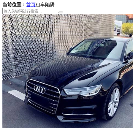
当前位置：
首页
租车陷阱