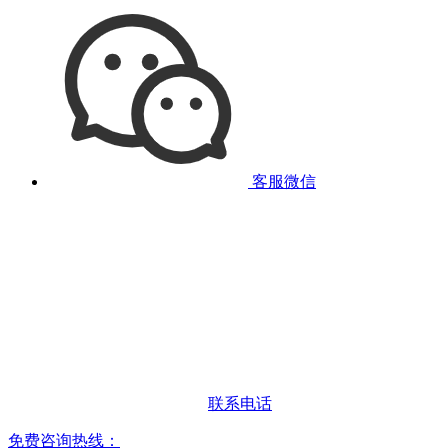
客服微信
联系电话
免费咨询热线：