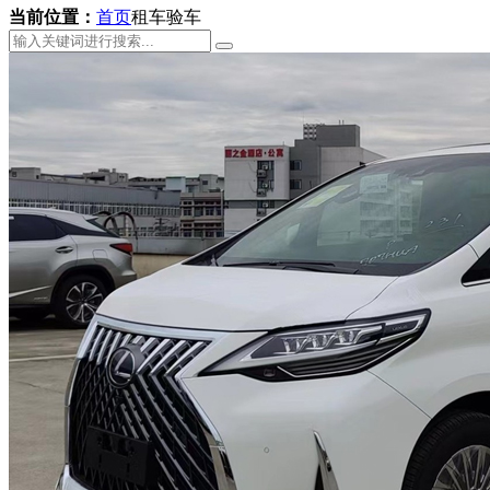
当前位置：
首页
租车验车