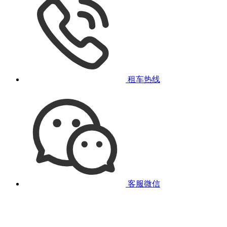
租车热线
客服微信