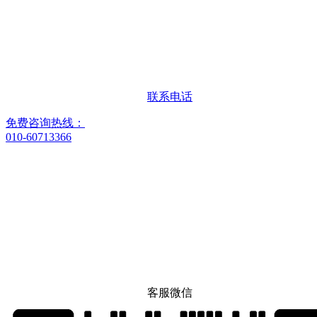
联系电话
免费咨询热线：
010-60713366
客服微信