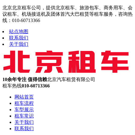
北京北京租车公司，提供北京租车、旅游包车、商务用车、会
议租车、机场接送机及团体首汽大巴租赁等租车服务，咨询热
线：010-60713366
站点地图
联系我们
关于我们
10余年专注 值得信赖
北京汽车租赁有限公司
租车热线
010-60713366
网站首页
租车流程
车型展示
租车常识
关于我们
联系我们