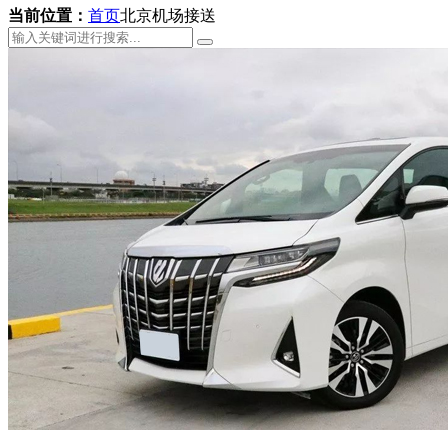
当前位置：
首页
北京机场接送