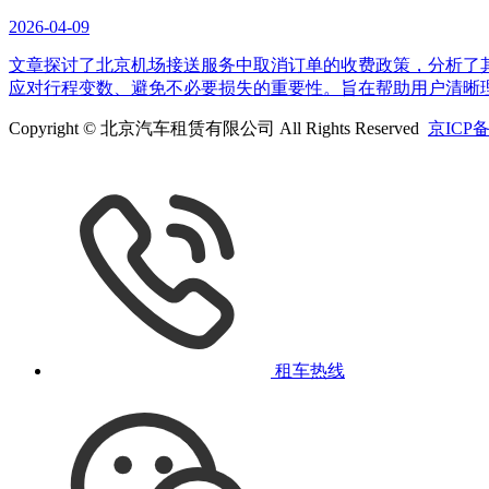
2026-04-09
文章探讨了北京机场接送服务中取消订单的收费政策，分析了
应对行程变数、避免不必要损失的重要性。旨在帮助用户清晰理解
Copyright © 北京汽车租赁有限公司 All Rights Reserved
京ICP备
租车热线