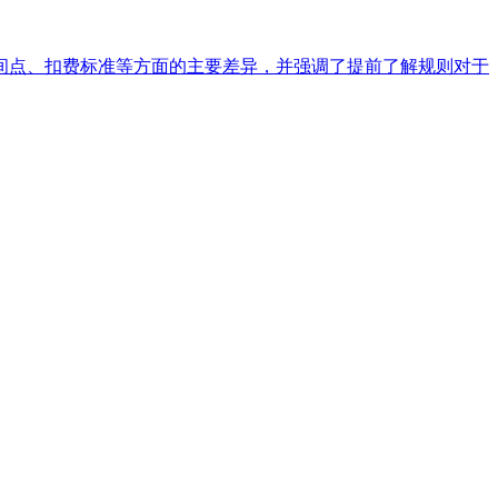
间点、扣费标准等方面的主要差异，并强调了提前了解规则对于