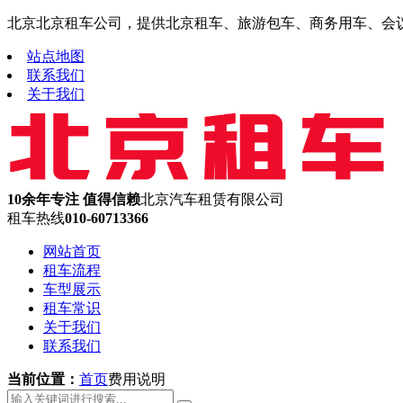
北京北京租车公司，提供北京租车、旅游包车、商务用车、会议租车
站点地图
联系我们
关于我们
10余年专注 值得信赖
北京汽车租赁有限公司
租车热线
010-60713366
网站首页
租车流程
车型展示
租车常识
关于我们
联系我们
当前位置：
首页
费用说明