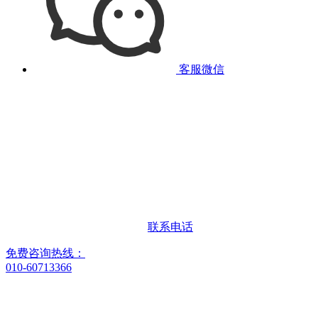
客服微信
联系电话
免费咨询热线：
010-60713366