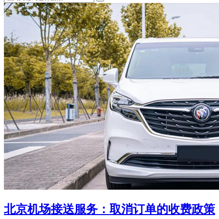
北京机场接送服务：取消订单的收费政策