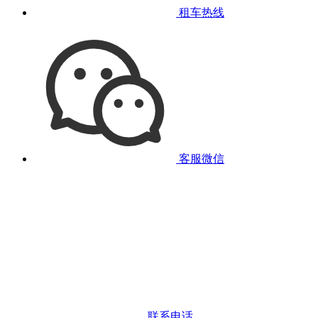
租车热线
客服微信
联系电话