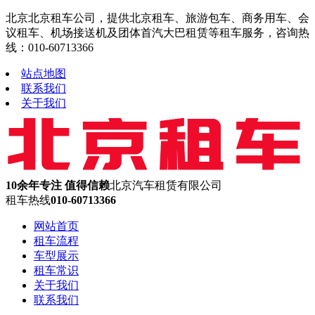
北京北京租车公司，提供北京租车、旅游包车、商务用车、会
议租车、机场接送机及团体首汽大巴租赁等租车服务，咨询热
线：010-60713366
站点地图
联系我们
关于我们
10余年专注 值得信赖
北京汽车租赁有限公司
租车热线
010-60713366
网站首页
租车流程
车型展示
租车常识
关于我们
联系我们