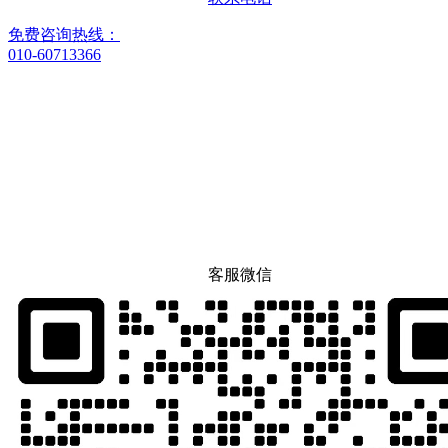
免费咨询热线：
010-60713366
客服微信