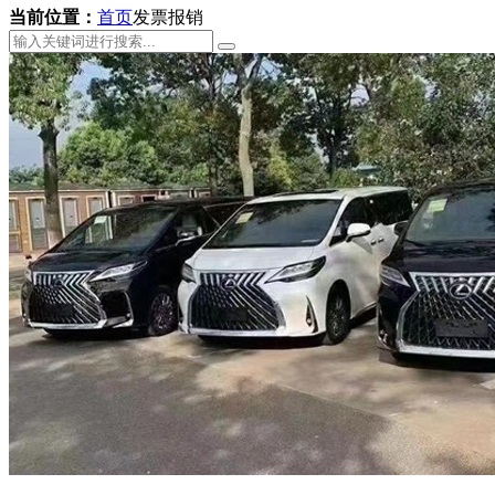
当前位置：
首页
发票报销