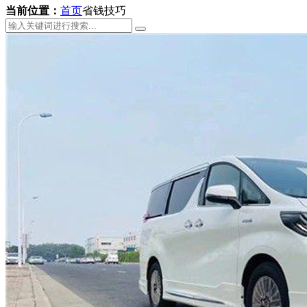
当前位置：
首页
省钱技巧