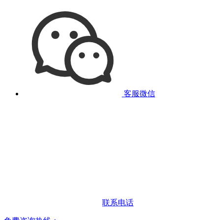
客服微信
联系电话