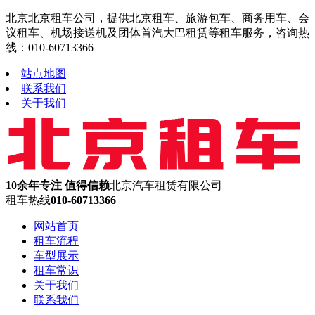
北京北京租车公司，提供北京租车、旅游包车、商务用车、会
议租车、机场接送机及团体首汽大巴租赁等租车服务，咨询热
线：010-60713366
站点地图
联系我们
关于我们
10余年专注 值得信赖
北京汽车租赁有限公司
租车热线
010-60713366
网站首页
租车流程
车型展示
租车常识
关于我们
联系我们