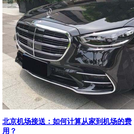
北京机场接送：如何计算从家到机场的费
用？