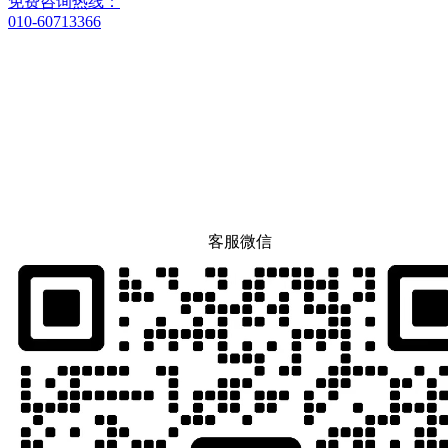
免费咨询热线：
010-60713366
客服微信