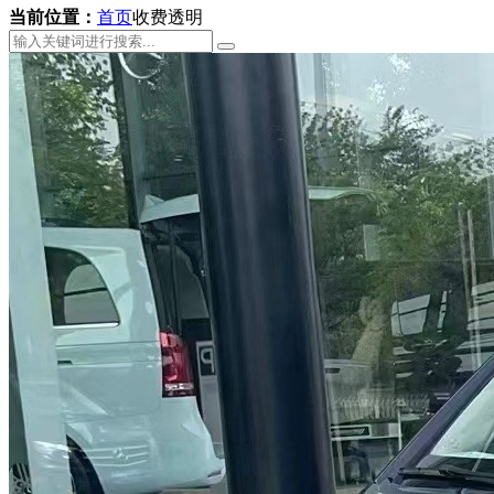
当前位置：
首页
收费透明