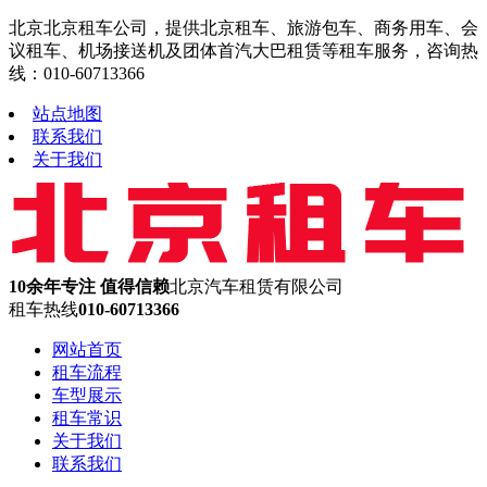
北京北京租车公司，提供北京租车、旅游包车、商务用车、会
议租车、机场接送机及团体首汽大巴租赁等租车服务，咨询热
线：010-60713366
站点地图
联系我们
关于我们
10余年专注 值得信赖
北京汽车租赁有限公司
租车热线
010-60713366
网站首页
租车流程
车型展示
租车常识
关于我们
联系我们