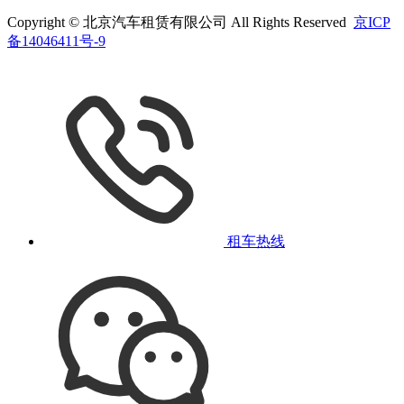
Copyright © 北京汽车租赁有限公司 All Rights Reserved
京ICP
备14046411号-9
租车热线