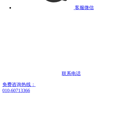
客服微信
联系电话
免费咨询热线：
010-60713366