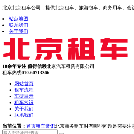
北京北京租车公司，提供北京租车、旅游包车、商务用车、会议租车
站点地图
联系我们
关于我们
10余年专注 值得信赖
北京汽车租赁有限公司
租车热线
010-60713366
网站首页
租车流程
车型展示
租车常识
关于我们
联系我们
当前位置：
首页
租车常识
北京商务租车时有哪些问题是需要注