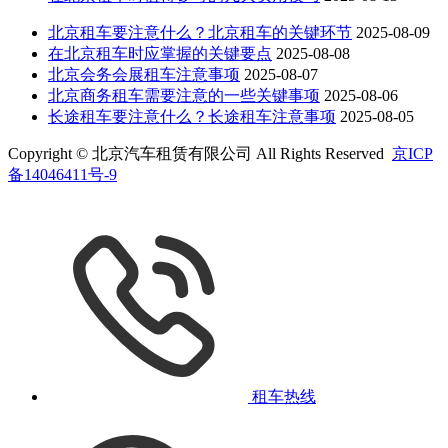
北京租车要注意什么？北京租车的关键环节
2025-08-09
在北京租车时应掌握的关键要点
2025-08-08
北京会务会展租车注意事项
2025-08-07
北京商务租车需要注意的一些关键事项
2025-08-06
长途租车要注意什么？长途租车注意事项
2025-08-05
Copyright © 北京汽车租赁有限公司 All Rights Reserved
京ICP
备14046411号-9
租车热线