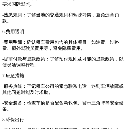
要求国际驾照。
-熟悉规则：了解当地的交通规则和驾驶习惯，避免违章罚
款。
6.费用透明
-费用明细：确认租车费用包含的具体项目，如油费、过路
费、额外驾驶员费用等，避免隐藏费用。
-提前付款与退款政策：了解预付规则及可能的退款政策，以
便灵活调整行程。
7.应急措施
-服务热线：牢记租车公司的紧急联系电话，遇到车辆故障或
其他问题时能及时求助。
-安全装备：检查车辆是否配备急救包、警示三角牌等安全设
备。
8.环保出行