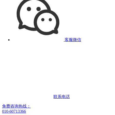
客服微信
联系电话
免费咨询热线：
010-60713366