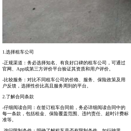
1.选择租车公司
-正规渠道：务必选择知名、有良好口碑的租车公司，可通过
官网、App或第三方评价平台验证其资质和用户评价。
-比较服务：对比不同租车公司的价格、服务、保险政策及用
户反馈，选择性价比高且服务周到的平台。
2.了解合同条款
-仔细阅读合同：在签订租车合同前，务必详细阅读合同中的
每一条款，包括租金、保险覆盖范围、违约责任、超时计费标
准等。
-询问限制条件：明确了解租车是否有限制条件，如行驶里