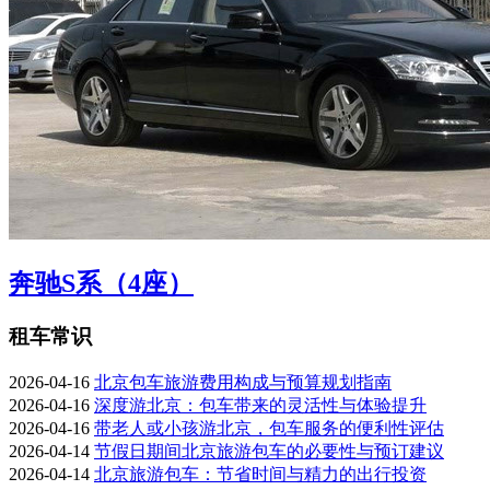
奔驰S系（4座）
租车常识
2026-04-16
北京包车旅游费用构成与预算规划指南
2026-04-16
深度游北京：包车带来的灵活性与体验提升
2026-04-16
带老人或小孩游北京，包车服务的便利性评估
2026-04-14
节假日期间北京旅游包车的必要性与预订建议
2026-04-14
北京旅游包车：节省时间与精力的出行投资