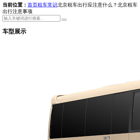
当前位置：
首页
租车常识
北京租车出行应注意什么？北京租车
出行注意事项
车型展示