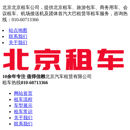
北京北京租车公司，提供北京租车、旅游包车、商务用车、会
议租车、机场接送机及团体首汽大巴租赁等租车服务，咨询热
线：010-60713366
站点地图
联系我们
关于我们
10余年专注 值得信赖
北京汽车租赁有限公司
租车热线
010-60713366
网站首页
租车流程
车型展示
租车常识
关于我们
联系我们