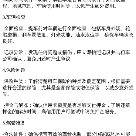
程、地域范围、车辆使用时间等，以免产生额外费用。
3.车辆检查
-全面检查：提车前对车辆进行全面检查，包括车身外观、轮
胎磨损、刹车灵敏度、灯光功能、油水液位等，确保车辆状态
良好。
-记录异常：发现任何问题或损伤，应立即拍照记录并与租车
公司确认，避免归还时产生争议。
4.保险问题
-保险种类：了解清楚租车保险的种类及覆盖范围，根据需要
选择合适的保险，尤其是全额保险或增值保险，以减少意外损
失。
-押金与解冻：确认信用卡额度是否足够支付押金，了解违章
押金的解冻时间，高信用用户可尝试申请免押金服务。
5.驾驶准备
-合法证件：确保携带有效的驾驶执照，部分国家或地区可能