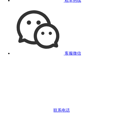
租车热线
客服微信
联系电话