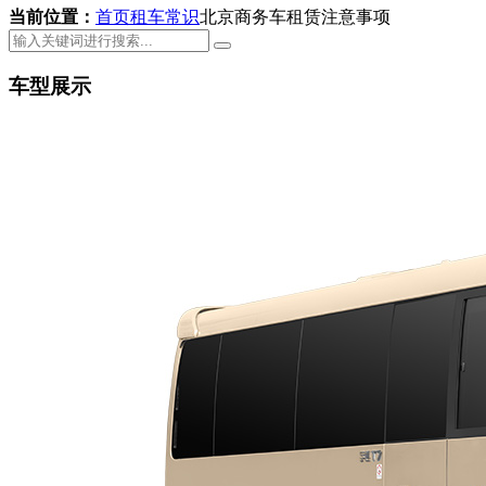
当前位置：
首页
租车常识
北京商务车租赁注意事项
车型展示