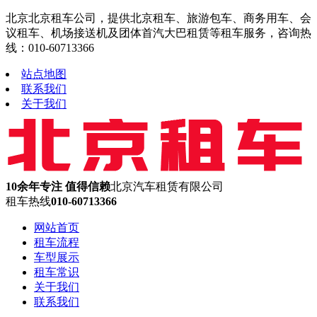
北京北京租车公司，提供北京租车、旅游包车、商务用车、会
议租车、机场接送机及团体首汽大巴租赁等租车服务，咨询热
线：010-60713366
站点地图
联系我们
关于我们
10余年专注 值得信赖
北京汽车租赁有限公司
租车热线
010-60713366
网站首页
租车流程
车型展示
租车常识
关于我们
联系我们