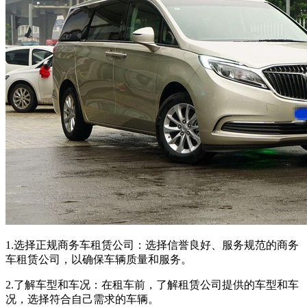
1.选择正规商务车租赁公司：选择信誉良好、服务规范的商务
车租赁公司，以确保车辆质量和服务。
2.了解车型和车况：在租车前，了解租赁公司提供的车型和车
况，选择符合自己需求的车辆。