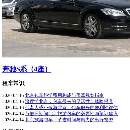
奔驰S系（4座）
租车常识
2026-04-16
北京包车旅游费用构成与预算规划指南
2026-04-16
深度游北京：包车带来的灵活性与体验提升
2026-04-16
带老人或小孩游北京，包车服务的便利性评估
2026-04-14
节假日期间北京旅游包车的必要性与预订建议
2026-04-14
北京旅游包车：节省时间与精力的出行投资