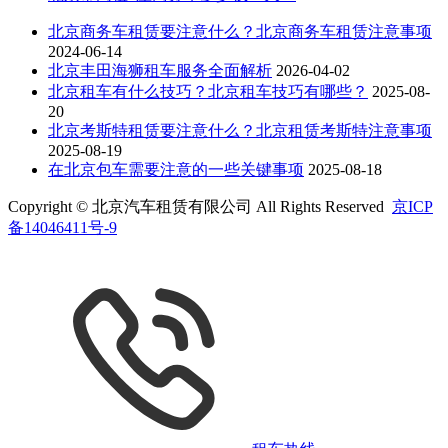
北京商务车租赁要注意什么？北京商务车租赁注意事项
2024-06-14
北京丰田海狮租车服务全面解析
2026-04-02
北京租车有什么技巧？北京租车技巧有哪些？
2025-08-
20
北京考斯特租赁要注意什么？北京租赁考斯特注意事项
2025-08-19
在北京包车需要注意的一些关键事项
2025-08-18
Copyright © 北京汽车租赁有限公司 All Rights Reserved
京ICP
备14046411号-9