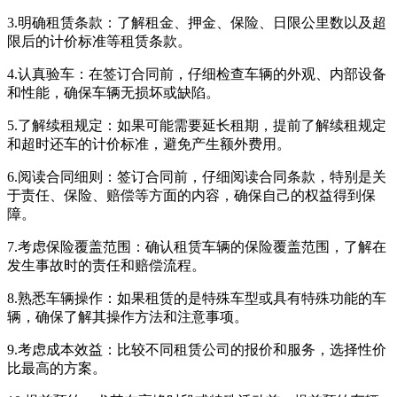
3.明确租赁条款：了解租金、押金、保险、日限公里数以及超
限后的计价标准等租赁条款。
4.认真验车：在签订合同前，仔细检查车辆的外观、内部设备
和性能，确保车辆无损坏或缺陷。
5.了解续租规定：如果可能需要延长租期，提前了解续租规定
和超时还车的计价标准，避免产生额外费用。
6.阅读合同细则：签订合同前，仔细阅读合同条款，特别是关
于责任、保险、赔偿等方面的内容，确保自己的权益得到保
障。
7.考虑保险覆盖范围：确认租赁车辆的保险覆盖范围，了解在
发生事故时的责任和赔偿流程。
8.熟悉车辆操作：如果租赁的是特殊车型或具有特殊功能的车
辆，确保了解其操作方法和注意事项。
9.考虑成本效益：比较不同租赁公司的报价和服务，选择性价
比最高的方案。