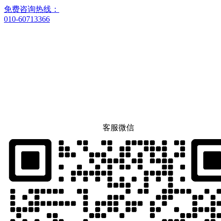
免费咨询热线：
010-60713366
客服微信