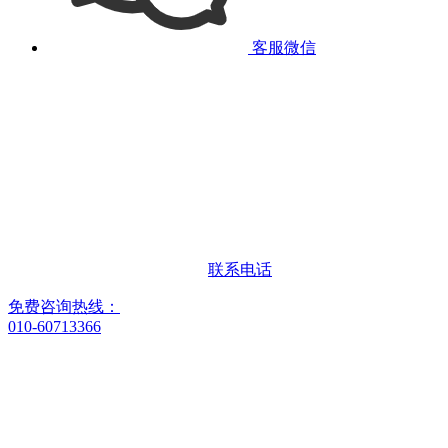
客服微信
联系电话
免费咨询热线：
010-60713366