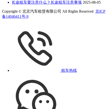
长途租车要注意什么？长途租车注意事项
2025-08-05
Copyright © 北京汽车租赁有限公司 All Rights Reserved
京ICP
备14046411号-9
租车热线