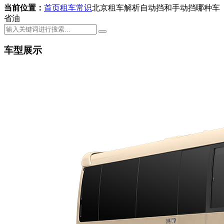
当前位置：
首页
租车常识
北京租车解析自动挡和手动挡哪种车
省油
车型展示