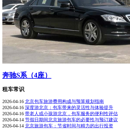
奔驰S系（4座）
租车常识
2026-04-16
北京包车旅游费用构成与预算规划指南
2026-04-16
深度游北京：包车带来的灵活性与体验提升
2026-04-16
带老人或小孩游北京，包车服务的便利性评估
2026-04-14
节假日期间北京旅游包车的必要性与预订建议
2026-04-14
北京旅游包车：节省时间与精力的出行投资