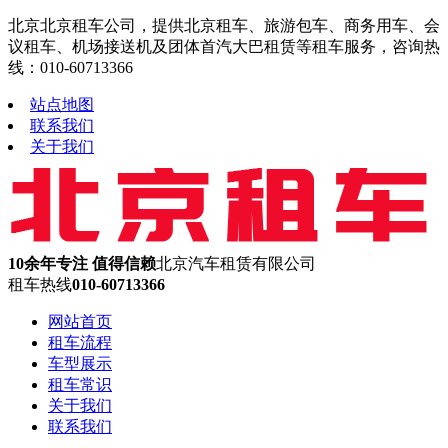
北京北京租车公司，提供北京租车、旅游包车、商务用车、会
议租车、机场接送机及团体首汽大巴租赁等租车服务，咨询热
线：010-60713366
站点地图
联系我们
关于我们
10余年专注 值得信赖
北京汽车租赁有限公司
租车热线
010-60713366
网站首页
租车流程
车型展示
租车常识
关于我们
联系我们