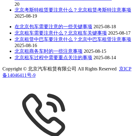
20
北京考斯特租赁要注意什么？北京租赁考斯特注意事项
2025-08-19
在北京包车需要注意的一些关键事项
2025-08-18
北京租车需要注意什么？北京租车关键事项
2025-08-17
北京租赁中巴车要注意什么？北京中巴车租赁注意事项
2025-08-16
北京租商务车时的一些注意事项
2025-08-15
北京租车过程中需要重点关注的事项
2025-08-14
Copyright © 北京汽车租赁有限公司 All Rights Reserved
京ICP
备14046411号-9