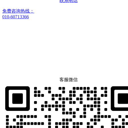
联系电话
免费咨询热线：
010-60713366
客服微信