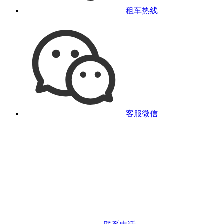
租车热线
客服微信