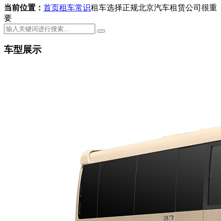
当前位置：
首页
租车常识
租车选择正规北京汽车租赁公司很重
要
车型展示