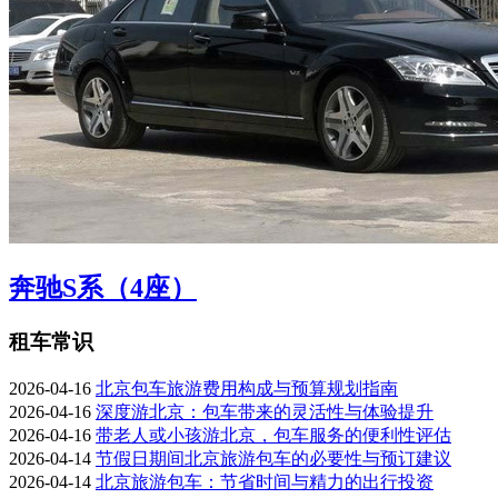
奔驰S系（4座）
租车常识
2026-04-16
北京包车旅游费用构成与预算规划指南
2026-04-16
深度游北京：包车带来的灵活性与体验提升
2026-04-16
带老人或小孩游北京，包车服务的便利性评估
2026-04-14
节假日期间北京旅游包车的必要性与预订建议
2026-04-14
北京旅游包车：节省时间与精力的出行投资