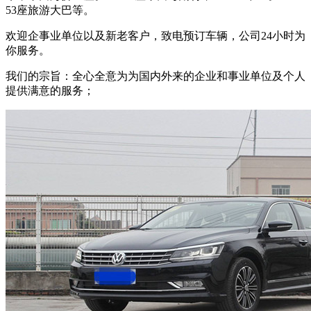
53座旅游大巴等。
欢迎企事业单位以及新老客户，致电预订车辆，公司24小时为
你服务。
我们的宗旨：全心全意为为国内外来的企业和事业单位及个人
提供满意的服务；