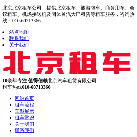
北京北京租车公司，提供北京租车、旅游包车、商务用车、会
议租车、机场接送机及团体首汽大巴租赁等租车服务，咨询热
线：010-60713366
站点地图
联系我们
关于我们
10余年专注 值得信赖
北京汽车租赁有限公司
租车热线
010-60713366
网站首页
租车流程
车型展示
租车常识
关于我们
联系我们