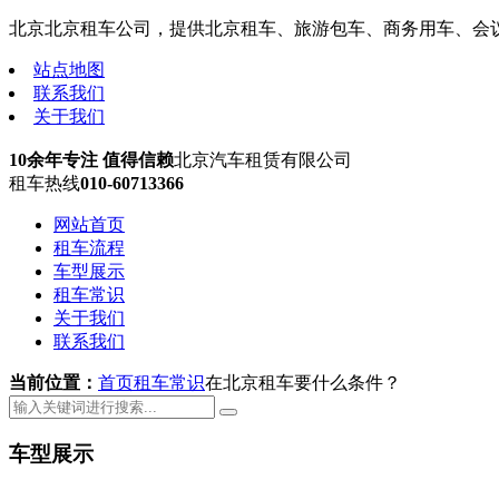
北京北京租车公司，提供北京租车、旅游包车、商务用车、会议租车
站点地图
联系我们
关于我们
10余年专注 值得信赖
北京汽车租赁有限公司
租车热线
010-60713366
网站首页
租车流程
车型展示
租车常识
关于我们
联系我们
当前位置：
首页
租车常识
在北京租车要什么条件？
车型展示