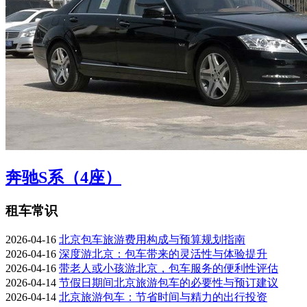
奔驰S系（4座）
租车常识
2026-04-16
北京包车旅游费用构成与预算规划指南
2026-04-16
深度游北京：包车带来的灵活性与体验提升
2026-04-16
带老人或小孩游北京，包车服务的便利性评估
2026-04-14
节假日期间北京旅游包车的必要性与预订建议
2026-04-14
北京旅游包车：节省时间与精力的出行投资