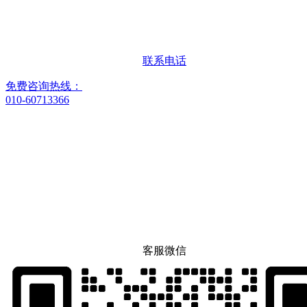
联系电话
免费咨询热线：
010-60713366
客服微信