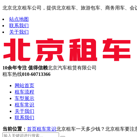
北京北京租车公司，提供北京租车、旅游包车、商务用车、会议租车
站点地图
联系我们
关于我们
10余年专注 值得信赖
北京汽车租赁有限公司
租车热线
010-60713366
网站首页
租车流程
车型展示
租车常识
关于我们
联系我们
当前位置：
首页
租车常识
北京租车一天多少钱？北京租车要注