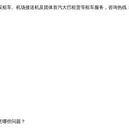
、机场接送机及团体首汽大巴租赁等租车服务，咨询热线：010-6
意哪些问题？