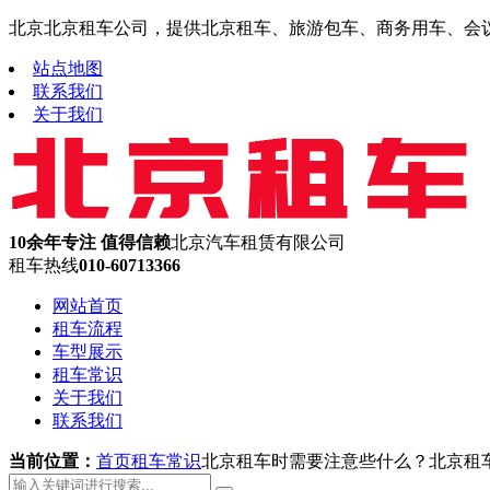
北京北京租车公司，提供北京租车、旅游包车、商务用车、会议租车
站点地图
联系我们
关于我们
10余年专注 值得信赖
北京汽车租赁有限公司
租车热线
010-60713366
网站首页
租车流程
车型展示
租车常识
关于我们
联系我们
当前位置：
首页
租车常识
北京租车时需要注意些什么？北京租