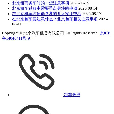
北京租商务车时的一些注意事项
2025-08-15
北京租车过程中需要重点关注的事项
2025-08-14
在北京租车时值得参考的几大实用技巧
2025-08-13
在北京包车要注意什么？北京包车相关注意事项
2025-
08-11
Copyright © 北京汽车租赁有限公司 All Rights Reserved
京ICP
备14046411号-9
租车热线