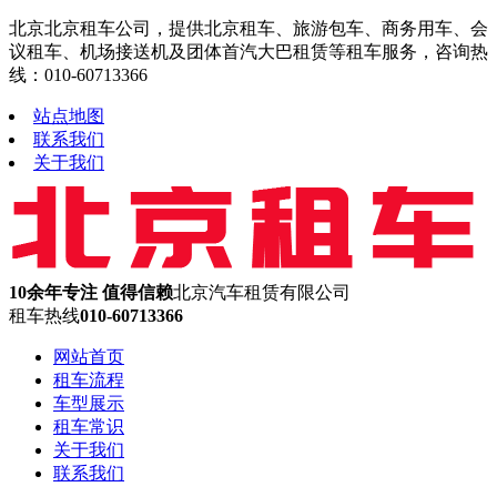
北京北京租车公司，提供北京租车、旅游包车、商务用车、会
议租车、机场接送机及团体首汽大巴租赁等租车服务，咨询热
线：010-60713366
站点地图
联系我们
关于我们
10余年专注 值得信赖
北京汽车租赁有限公司
租车热线
010-60713366
网站首页
租车流程
车型展示
租车常识
关于我们
联系我们