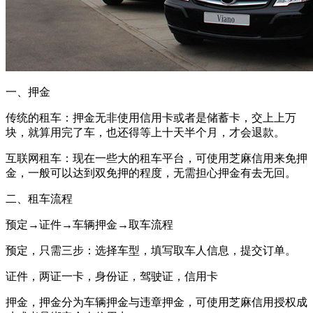
一、押金
传统的租车：押金无非使用信用卡或者是储蓄卡，交上上万
块，就算用完了车，也还得等上十天半个月，才会退款。
互联网租车：现在一些大的租车平台，可使用芝麻信用来免押
金，一般可以达到双免押的程度，无需担心押金有去无回。
二、租车流程
预定→证件→车辆押金→取车流程
预定，只需三步：选择车型，填写取车人信息，提交订单。
证件，两证一卡，身份证，驾驶证，信用卡
押金，押金分为车辆押金与违章押金，可使用芝麻信用授权成