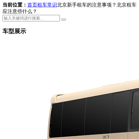
当前位置：
首页
租车常识
北京新手租车的注意事项？北京租车
应注意些什么？
车型展示