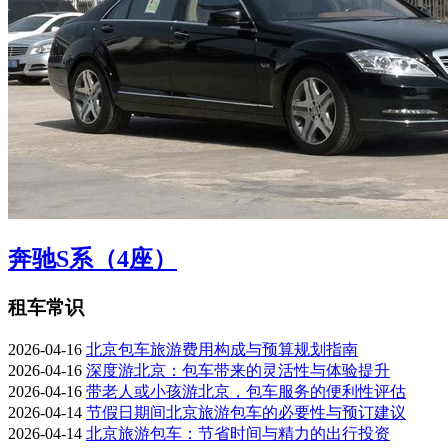
奔驰S系（4座）
租车常识
2026-04-16
北京包车旅游费用构成与预算规划指南
2026-04-16
深度游北京：包车带来的灵活性与体验提升
2026-04-16
带老人或小孩游北京，包车服务的便利性评估
2026-04-14
节假日期间北京旅游包车的必要性与预订建议
2026-04-14
北京旅游包车：节省时间与精力的出行投资