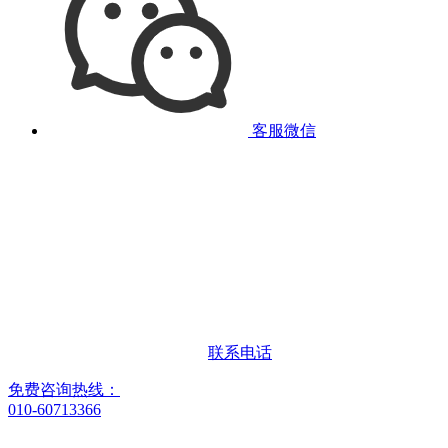
客服微信
联系电话
免费咨询热线：
010-60713366