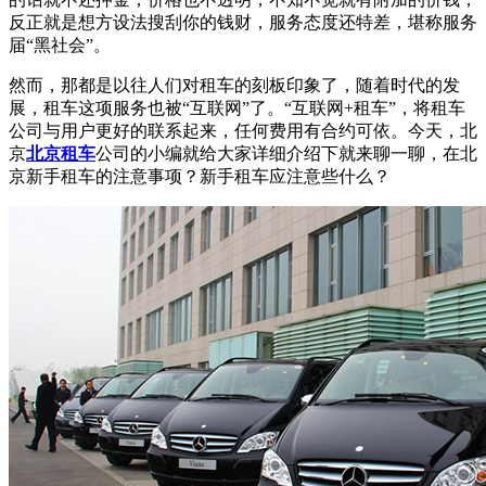
反正就是想方设法搜刮你的钱财，服务态度还特差，堪称服务
届“黑社会”。
然而，那都是以往人们对租车的刻板印象了，随着时代的发
展，租车这项服务也被“互联网”了。“互联网+租车”，将租车
公司与用户更好的联系起来，任何费用有合约可依。今天，北
京
北京租车
公司的小编就给大家详细介绍下就来聊一聊，在北
京新手租车的注意事项？新手租车应注意些什么？