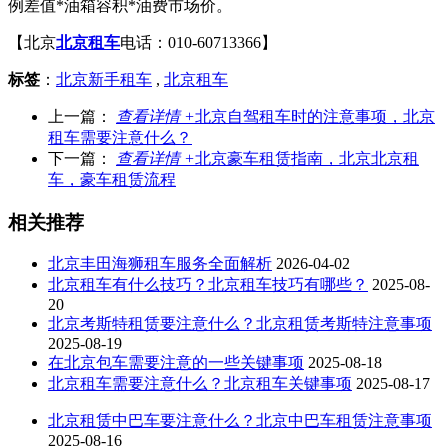
例差值*油箱容积*油费市场价。
【北京
北京租车
电话：010-60713366】
标签
：
北京新手租车
,
北京租车
上一篇：
查看详情 +
北京自驾租车时的注意事项，北京
租车需要注意什么？
下一篇：
查看详情 +
北京豪车租赁指南，北京北京租
车，豪车租赁流程
相关推荐
北京丰田海狮租车服务全面解析
2026-04-02
北京租车有什么技巧？北京租车技巧有哪些？
2025-08-
20
北京考斯特租赁要注意什么？北京租赁考斯特注意事项
2025-08-19
在北京包车需要注意的一些关键事项
2025-08-18
北京租车需要注意什么？北京租车关键事项
2025-08-17
北京租赁中巴车要注意什么？北京中巴车租赁注意事项
2025-08-16