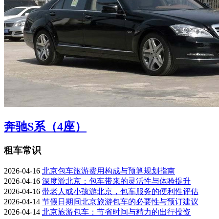
奔驰S系（4座）
租车常识
2026-04-16
北京包车旅游费用构成与预算规划指南
2026-04-16
深度游北京：包车带来的灵活性与体验提升
2026-04-16
带老人或小孩游北京，包车服务的便利性评估
2026-04-14
节假日期间北京旅游包车的必要性与预订建议
2026-04-14
北京旅游包车：节省时间与精力的出行投资