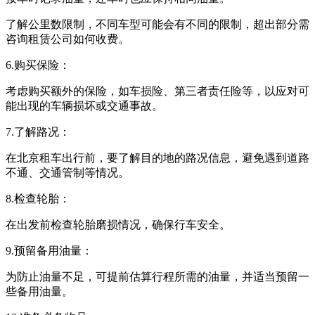
了解公里数限制，不同车型可能会有不同的限制，超出部分需
咨询租赁公司如何收费。
6.购买保险：
考虑购买额外的保险，如车损险、第三者责任险等，以应对可
能出现的车辆损坏或交通事故。
7.了解路况：
在北京租车出行前，要了解目的地的路况信息，避免遇到道路
不通、交通管制等情况。
8.检查轮胎：
在出发前检查轮胎磨损情况，确保行车安全。
9.预留备用油量：
为防止油量不足，可提前估算行程所需的油量，并适当预留一
些备用油量。