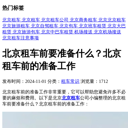
热门标签
北京租车
北京租车
北京租车公司
北京商务租车
北京北京租车
北京旅游租车
北京自驾租车
北京包车
北京班车租赁
北京大巴
租赁
北京旅游包车
北京中巴车租赁
机场接送
北京机场接送
北京租车注意事项
北京租车前要准备什么？北京
租车前的准备工作
发布时间：2024-11-01
分类：
租车常识
浏览量：1712
北京租车前的准备工作非常重要，它可以帮助您避免许多不必
要的麻烦和费用。以下是北京
北京租车
公司小编整理的北京租
车前要准备什么？北京租车前的准备工作：