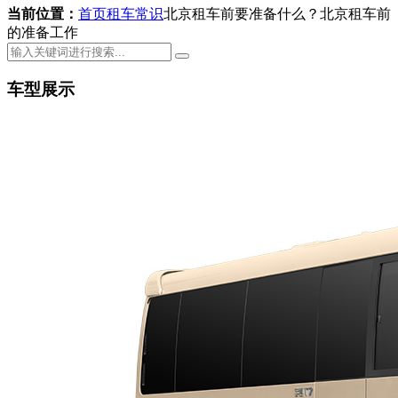
当前位置：
首页
租车常识
北京租车前要准备什么？北京租车前
的准备工作
车型展示