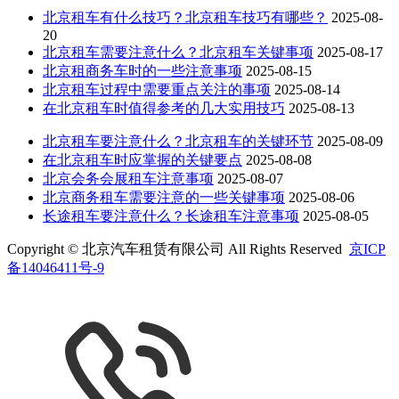
北京租车有什么技巧？北京租车技巧有哪些？
2025-08-
20
北京租车需要注意什么？北京租车关键事项
2025-08-17
北京租商务车时的一些注意事项
2025-08-15
北京租车过程中需要重点关注的事项
2025-08-14
在北京租车时值得参考的几大实用技巧
2025-08-13
北京租车要注意什么？北京租车的关键环节
2025-08-09
在北京租车时应掌握的关键要点
2025-08-08
北京会务会展租车注意事项
2025-08-07
北京商务租车需要注意的一些关键事项
2025-08-06
长途租车要注意什么？长途租车注意事项
2025-08-05
Copyright © 北京汽车租赁有限公司 All Rights Reserved
京ICP
备14046411号-9