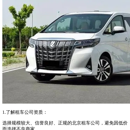
1.了解租车公司资质：
选择规模较大、信誉良好、正规的北京租车公司，避免因低价
而选择不良商家。