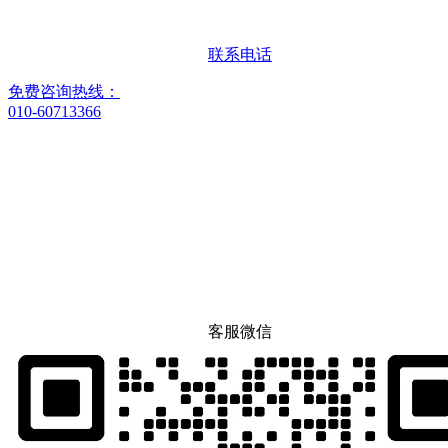
联系电话
免费咨询热线：
010-60713366
客服微信