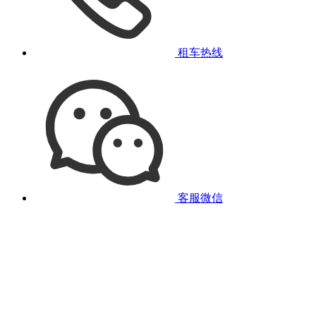
租车热线
客服微信