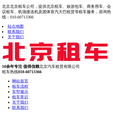
北京北京租车公司，提供北京租车、旅游包车、商务用车、会
议租车、机场接送机及团体首汽大巴租赁等租车服务，咨询热
线：010-60713366
站点地图
联系我们
关于我们
10余年专注 值得信赖
北京汽车租赁有限公司
租车热线
010-60713366
网站首页
租车流程
车型展示
租车常识
关于我们
联系我们