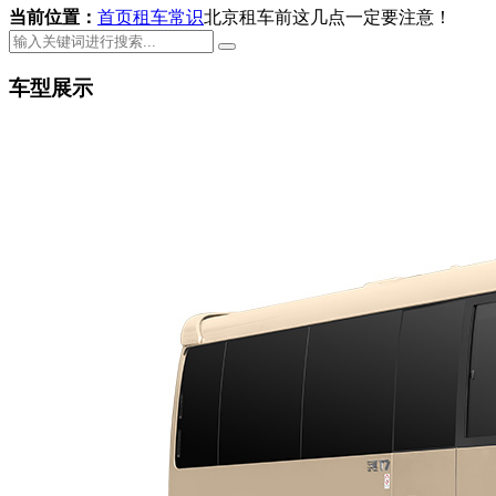
当前位置：
首页
租车常识
北京租车前这几点一定要注意！
车型展示