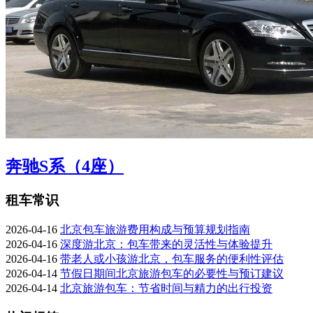
奔驰S系（4座）
租车常识
2026-04-16
北京包车旅游费用构成与预算规划指南
2026-04-16
深度游北京：包车带来的灵活性与体验提升
2026-04-16
带老人或小孩游北京，包车服务的便利性评估
2026-04-14
节假日期间北京旅游包车的必要性与预订建议
2026-04-14
北京旅游包车：节省时间与精力的出行投资