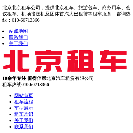
北京北京租车公司，提供北京租车、旅游包车、商务用车、会
议租车、机场接送机及团体首汽大巴租赁等租车服务，咨询热
线：010-60713366
站点地图
联系我们
关于我们
10余年专注 值得信赖
北京汽车租赁有限公司
租车热线
010-60713366
网站首页
租车流程
车型展示
租车常识
关于我们
联系我们