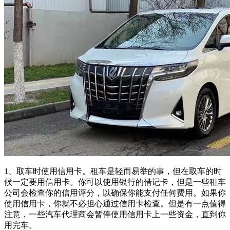
1、取车时使用信用卡。租车是轻而易举的事，但在取车的时
候一定要用信用卡。你可以使用银行的借记卡，但是一些租车
公司会检查你的信用评分，以确保你能支付任何费用。如果你
使用信用卡，你就不必担心通过信用卡检查。但是有一点值得
注意，一些汽车代理商会暂停使用信用卡上一些资金，直到你
用完车。