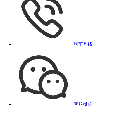
租车热线
客服微信