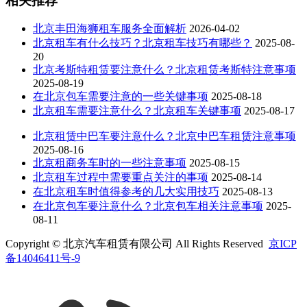
相关推荐
北京丰田海狮租车服务全面解析
2026-04-02
北京租车有什么技巧？北京租车技巧有哪些？
2025-08-
20
北京考斯特租赁要注意什么？北京租赁考斯特注意事项
2025-08-19
在北京包车需要注意的一些关键事项
2025-08-18
北京租车需要注意什么？北京租车关键事项
2025-08-17
北京租赁中巴车要注意什么？北京中巴车租赁注意事项
2025-08-16
北京租商务车时的一些注意事项
2025-08-15
北京租车过程中需要重点关注的事项
2025-08-14
在北京租车时值得参考的几大实用技巧
2025-08-13
在北京包车要注意什么？北京包车相关注意事项
2025-
08-11
Copyright © 北京汽车租赁有限公司 All Rights Reserved
京ICP
备14046411号-9