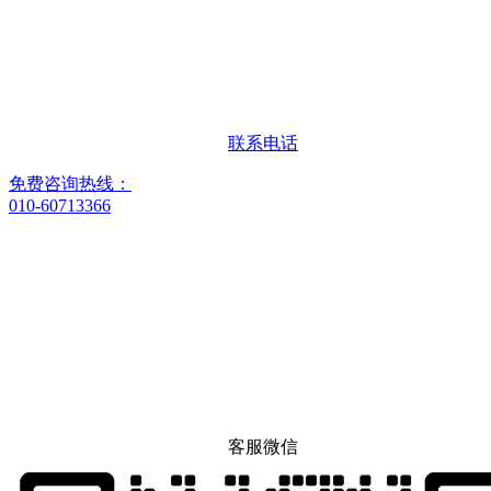
联系电话
免费咨询热线：
010-60713366
客服微信