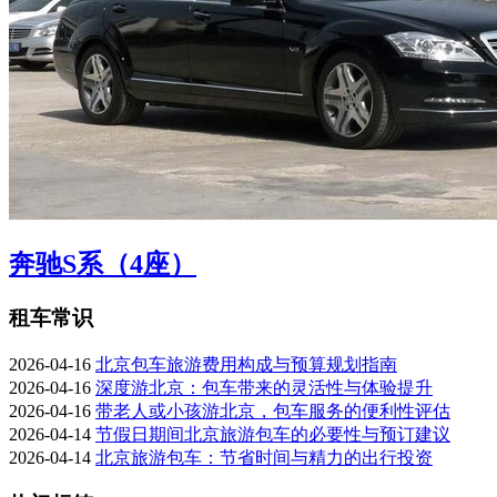
奔驰S系（4座）
租车常识
2026-04-16
北京包车旅游费用构成与预算规划指南
2026-04-16
深度游北京：包车带来的灵活性与体验提升
2026-04-16
带老人或小孩游北京，包车服务的便利性评估
2026-04-14
节假日期间北京旅游包车的必要性与预订建议
2026-04-14
北京旅游包车：节省时间与精力的出行投资