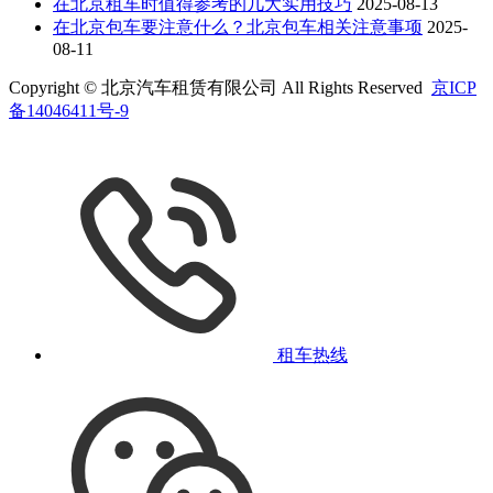
在北京租车时值得参考的几大实用技巧
2025-08-13
在北京包车要注意什么？北京包车相关注意事项
2025-
08-11
Copyright © 北京汽车租赁有限公司 All Rights Reserved
京ICP
备14046411号-9
租车热线