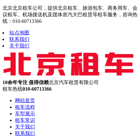
北京北京租车公司，提供北京租车、旅游包车、商务用车、会
议租车、机场接送机及团体首汽大巴租赁等租车服务，咨询热
线：010-60713366
站点地图
联系我们
关于我们
10余年专注 值得信赖
北京汽车租赁有限公司
租车热线
010-60713366
网站首页
租车流程
车型展示
租车常识
关于我们
联系我们