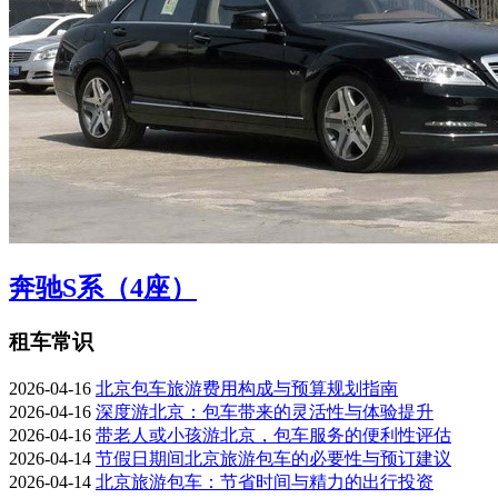
奔驰S系（4座）
租车常识
2026-04-16
北京包车旅游费用构成与预算规划指南
2026-04-16
深度游北京：包车带来的灵活性与体验提升
2026-04-16
带老人或小孩游北京，包车服务的便利性评估
2026-04-14
节假日期间北京旅游包车的必要性与预订建议
2026-04-14
北京旅游包车：节省时间与精力的出行投资