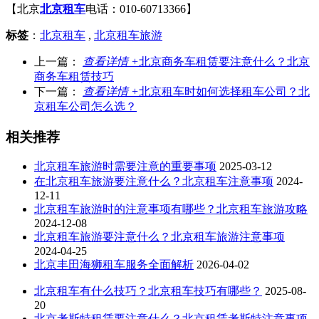
【北京
北京租车
电话：010-60713366】
标签
：
北京租车
,
北京租车旅游
上一篇：
查看详情 +
北京商务车租赁要注意什么？北京
商务车租赁技巧
下一篇：
查看详情 +
北京租车时如何选择租车公司？北
京租车公司怎么选？
相关推荐
北京租车旅游时需要注意的重要事项
2025-03-12
在北京租车旅游要注意什么？北京租车注意事项
2024-
12-11
北京租车旅游时的注意事项有哪些？北京租车旅游攻略
2024-12-08
北京租车旅游要注意什么？北京租车旅游注意事项
2024-04-25
北京丰田海狮租车服务全面解析
2026-04-02
北京租车有什么技巧？北京租车技巧有哪些？
2025-08-
20
北京考斯特租赁要注意什么？北京租赁考斯特注意事项