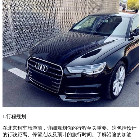
1.行程规划
在北京租车旅游前，详细规划你的行程至关重要。这包括预计
的行驶距离、停留点以及预计的旅行时间。了解沿途的加油