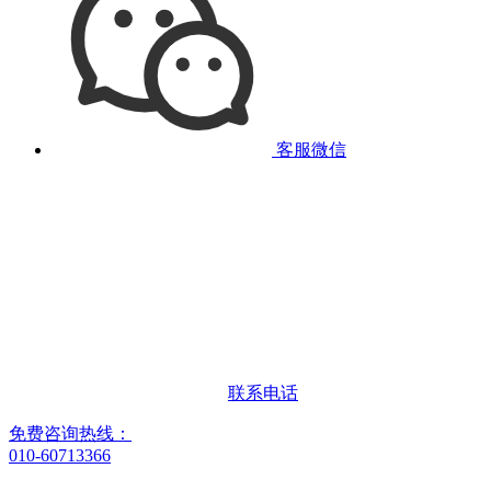
客服微信
联系电话
免费咨询热线：
010-60713366