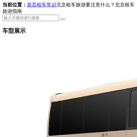
当前位置：
首页
租车常识
北京租车旅游要注意什么？北京租车
旅游指南
车型展示