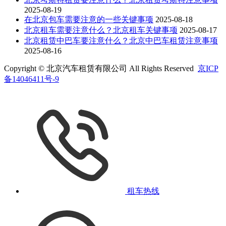
2025-08-19
在北京包车需要注意的一些关键事项
2025-08-18
北京租车需要注意什么？北京租车关键事项
2025-08-17
北京租赁中巴车要注意什么？北京中巴车租赁注意事项
2025-08-16
Copyright © 北京汽车租赁有限公司 All Rights Reserved
京ICP
备14046411号-9
租车热线