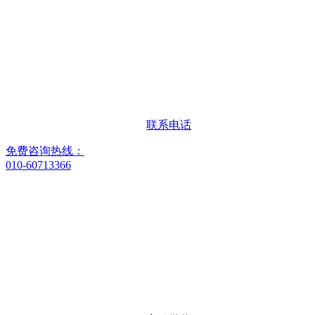
联系电话
免费咨询热线：
010-60713366