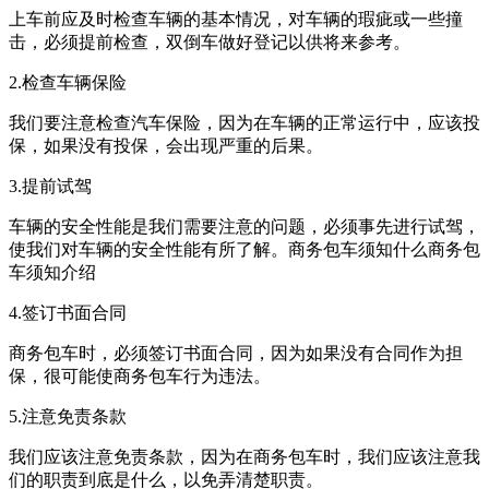
上车前应及时检查车辆的基本情况，对车辆的瑕疵或一些撞
击，必须提前检查，双倒车做好登记以供将来参考。
2.检查车辆保险
我们要注意检查汽车保险，因为在车辆的正常运行中，应该投
保，如果没有投保，会出现严重的后果。
3.提前试驾
车辆的安全性能是我们需要注意的问题，必须事先进行试驾，
使我们对车辆的安全性能有所了解。商务包车须知什么商务包
车须知介绍
4.签订书面合同
商务包车时，必须签订书面合同，因为如果没有合同作为担
保，很可能使商务包车行为违法。
5.注意免责条款
我们应该注意免责条款，因为在商务包车时，我们应该注意我
们的职责到底是什么，以免弄清楚职责。