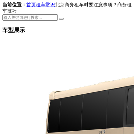
当前位置：
首页
租车常识
北京商务租车时要注意事项？商务租
车技巧
车型展示