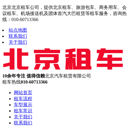
北京北京租车公司，提供北京租车、旅游包车、商务用车、会
议租车、机场接送机及团体首汽大巴租赁等租车服务，咨询热
线：010-60713366
站点地图
联系我们
关于我们
10余年专注 值得信赖
北京汽车租赁有限公司
租车热线
010-60713366
网站首页
租车流程
车型展示
租车常识
关于我们
联系我们