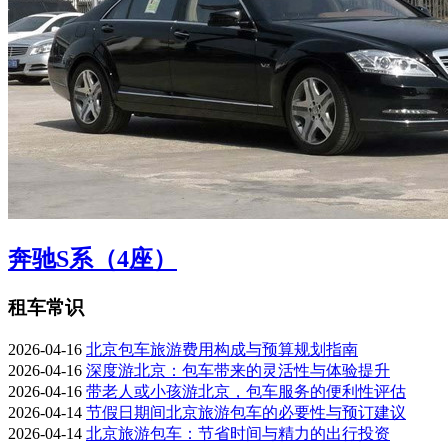
奔驰S系（4座）
租车常识
2026-04-16
北京包车旅游费用构成与预算规划指南
2026-04-16
深度游北京：包车带来的灵活性与体验提升
2026-04-16
带老人或小孩游北京，包车服务的便利性评估
2026-04-14
节假日期间北京旅游包车的必要性与预订建议
2026-04-14
北京旅游包车：节省时间与精力的出行投资