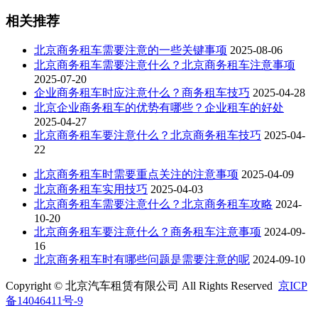
相关推荐
北京商务租车需要注意的一些关键事项
2025-08-06
北京商务租车需要注意什么？北京商务租车注意事项
2025-07-20
企业商务租车时应注意什么？商务租车技巧
2025-04-28
北京企业商务租车的优势有哪些？企业租车的好处
2025-04-27
北京商务租车要注意什么？北京商务租车技巧
2025-04-
22
北京商务租车时需要重点关注的注意事项
2025-04-09
北京商务租车实用技巧
2025-04-03
北京商务租车需要注意什么？北京商务租车攻略
2024-
10-20
北京商务租车要注意什么？商务租车注意事项
2024-09-
16
北京商务租车时有哪些问题是需要注意的呢
2024-09-10
Copyright © 北京汽车租赁有限公司 All Rights Reserved
京ICP
备14046411号-9