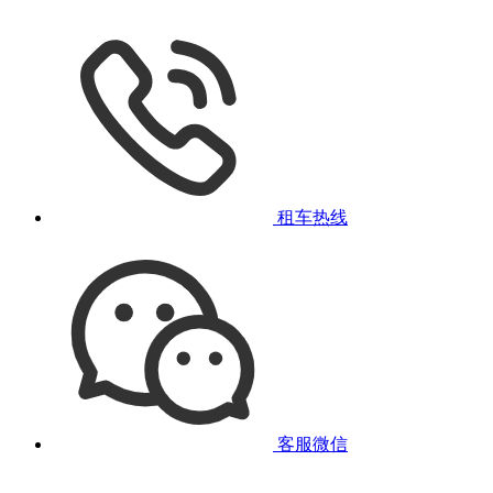
租车热线
客服微信