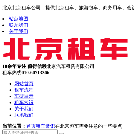
北京北京租车公司，提供北京租车、旅游包车、商务用车、会议租车
站点地图
联系我们
关于我们
10余年专注 值得信赖
北京汽车租赁有限公司
租车热线
010-60713366
网站首页
租车流程
车型展示
租车常识
关于我们
联系我们
当前位置：
首页
租车常识
在北京包车需要注意的一些要点