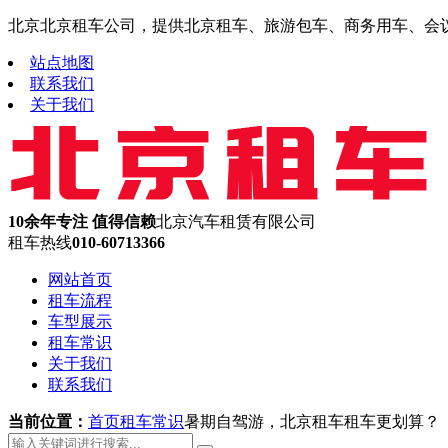
北京北京租车公司，提供北京租车、旅游包车、商务用车、会议租车
站点地图
联系我们
关于我们
10余年专注 值得信赖
北京汽车租赁有限公司
租车热线
010-60713366
网站首页
租车流程
车型展示
租车常识
关于我们
联系我们
当前位置：
首页
租车常识
暑期自驾游，北京租车租车更划算？