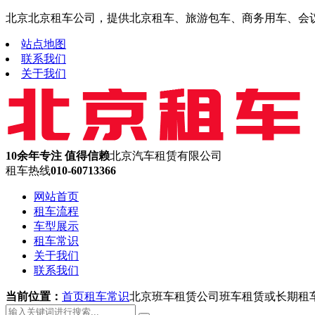
北京北京租车公司，提供北京租车、旅游包车、商务用车、会议租车
站点地图
联系我们
关于我们
10余年专注 值得信赖
北京汽车租赁有限公司
租车热线
010-60713366
网站首页
租车流程
车型展示
租车常识
关于我们
联系我们
当前位置：
首页
租车常识
北京班车租赁公司班车租赁或长期租