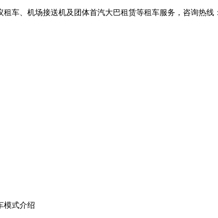
、机场接送机及团体首汽大巴租赁等租车服务，咨询热线：010-6
车模式介绍