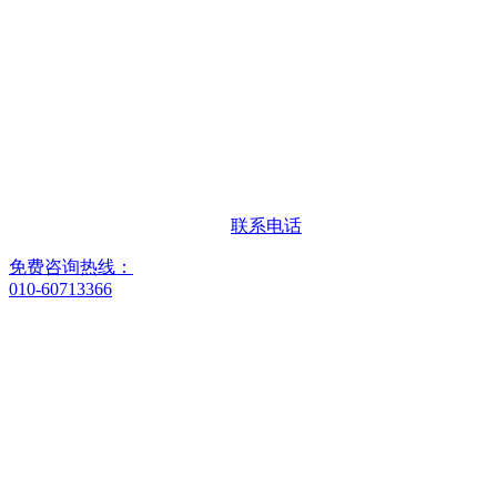
联系电话
免费咨询热线：
010-60713366