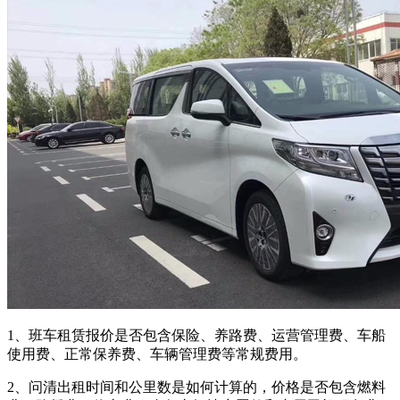
1、班车租赁报价是否包含保险、养路费、运营管理费、车船
使用费、正常保养费、车辆管理费等常规费用。
2、问清出租时间和公里数是如何计算的，价格是否包含燃料