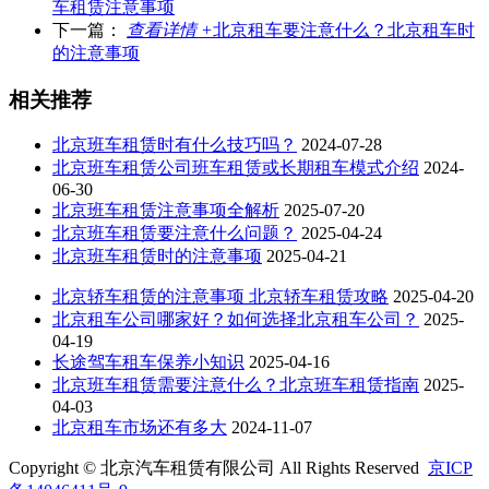
车租赁注意事项
下一篇：
查看详情 +
北京租车要注意什么？北京租车时
的注意事项
相关推荐
北京班车租赁时有什么技巧吗？
2024-07-28
北京班车租赁公司班车租赁或长期租车模式介绍
2024-
06-30
北京班车租赁注意事项全解析
2025-07-20
北京班车租赁要注意什么问题？
2025-04-24
北京班车租赁时的注意事项
2025-04-21
北京轿车租赁的注意事项 北京轿车租赁攻略
2025-04-20
北京租车公司哪家好？如何选择北京租车公司？
2025-
04-19
长途驾车租车保养小知识
2025-04-16
北京班车租赁需要注意什么？北京班车租赁指南
2025-
04-03
北京租车市场还有多大
2024-11-07
Copyright © 北京汽车租赁有限公司 All Rights Reserved
京ICP