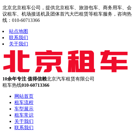
北京北京租车公司，提供北京租车、旅游包车、商务用车、会
议租车、机场接送机及团体首汽大巴租赁等租车服务，咨询热
线：010-60713366
站点地图
联系我们
关于我们
10余年专注 值得信赖
北京汽车租赁有限公司
租车热线
010-60713366
网站首页
租车流程
车型展示
租车常识
关于我们
联系我们