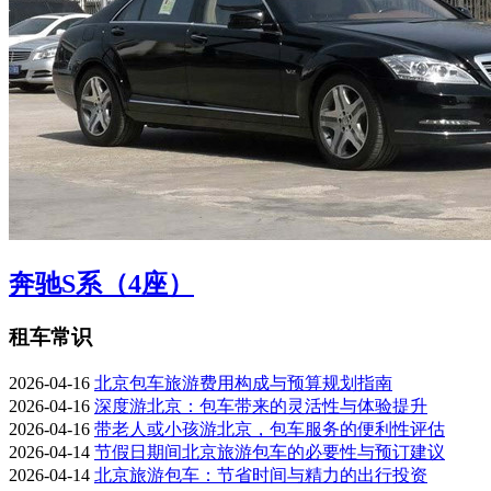
奔驰S系（4座）
租车常识
2026-04-16
北京包车旅游费用构成与预算规划指南
2026-04-16
深度游北京：包车带来的灵活性与体验提升
2026-04-16
带老人或小孩游北京，包车服务的便利性评估
2026-04-14
节假日期间北京旅游包车的必要性与预订建议
2026-04-14
北京旅游包车：节省时间与精力的出行投资