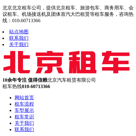
北京北京租车公司，提供北京租车、旅游包车、商务用车、会
议租车、机场接送机及团体首汽大巴租赁等租车服务，咨询热
线：010-60713366
站点地图
联系我们
关于我们
10余年专注 值得信赖
北京汽车租赁有限公司
租车热线
010-60713366
网站首页
租车流程
车型展示
租车常识
关于我们
联系我们