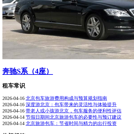
奔驰S系（4座）
租车常识
2026-04-16
北京包车旅游费用构成与预算规划指南
2026-04-16
深度游北京：包车带来的灵活性与体验提升
2026-04-16
带老人或小孩游北京，包车服务的便利性评估
2026-04-14
节假日期间北京旅游包车的必要性与预订建议
2026-04-14
北京旅游包车：节省时间与精力的出行投资