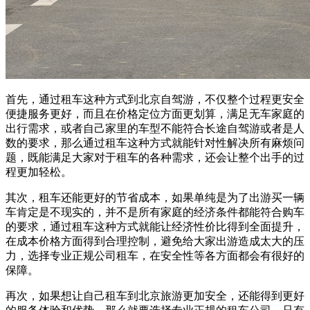
首先，通过租车这种方式到北京自驾游，不仅整个过程更安全
便捷服务更好，而且在价格定位方面更划算，满足无车家庭的
出行需求，或者自己家里的车型不能符合长途自驾游或者是人
数的要求，那么通过租车这种方式就能针对性解决所有麻烦问
题，既能满足大家对于租车的各种需求，还会让整个出手的过
程更加轻松。
其次，租车还能更好的节省成本，如果单纯是为了出游买一辆
车肯定是不现实的，并不是所有家庭的经济条件都能符合购车
的要求，通过租车这种方式就能让经济性价比得到全面提升，
在成本价格方面得到合理控制，避免给大家出游造成太大的压
力，选择专业正规公司租车，在安全性等各方面都会有很好的
保障。
再次，如果想让自己租车到北京旅游更加安全，还能得到更好