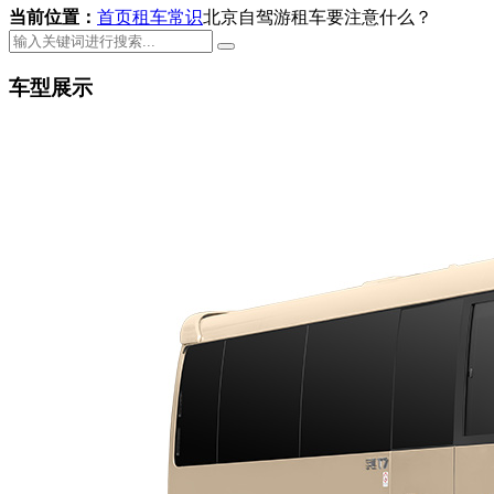
当前位置：
首页
租车常识
北京自驾游租车要注意什么？
车型展示