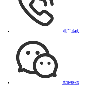
租车热线
客服微信