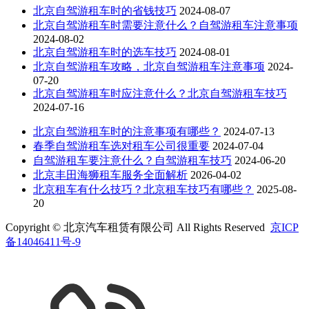
北京自驾游租车时的省钱技巧
2024-08-07
北京自驾游租车时需要注意什么？自驾游租车注意事项
2024-08-02
北京自驾游租车时的选车技巧
2024-08-01
北京自驾游租车攻略，北京自驾游租车注意事项
2024-
07-20
北京自驾游租车时应注意什么？北京自驾游租车技巧
2024-07-16
北京自驾游租车时的注意事项有哪些？
2024-07-13
春季自驾游租车选对租车公司很重要
2024-07-04
自驾游租车要注意什么？自驾游租车技巧
2024-06-20
北京丰田海狮租车服务全面解析
2026-04-02
北京租车有什么技巧？北京租车技巧有哪些？
2025-08-
20
Copyright © 北京汽车租赁有限公司 All Rights Reserved
京ICP
备14046411号-9