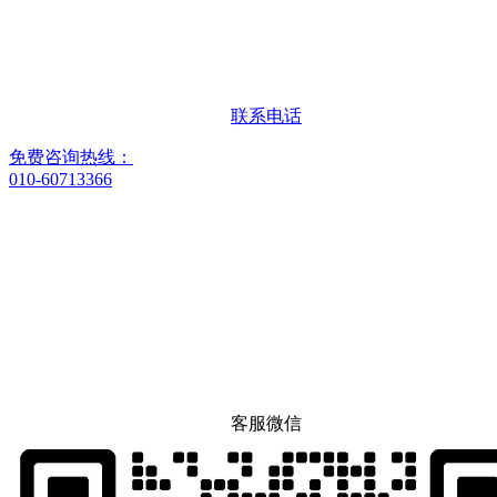
联系电话
免费咨询热线：
010-60713366
客服微信