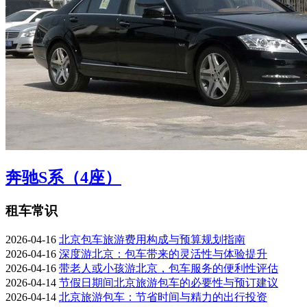
奔驰S系（4座）
租车常识
2026-04-16
北京包车旅游费用构成与预算规划指南
2026-04-16
深度游北京：包车带来的灵活性与体验提升
2026-04-16
带老人或小孩游北京，包车服务的便利性评估
2026-04-14
节假日期间北京旅游包车的必要性与预订建议
2026-04-14
北京旅游包车：节省时间与精力的出行投资