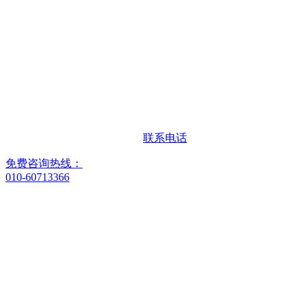
联系电话
免费咨询热线：
010-60713366