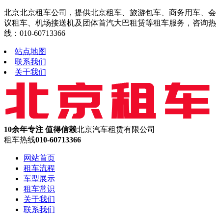
北京北京租车公司，提供北京租车、旅游包车、商务用车、会
议租车、机场接送机及团体首汽大巴租赁等租车服务，咨询热
线：010-60713366
站点地图
联系我们
关于我们
10余年专注 值得信赖
北京汽车租赁有限公司
租车热线
010-60713366
网站首页
租车流程
车型展示
租车常识
关于我们
联系我们