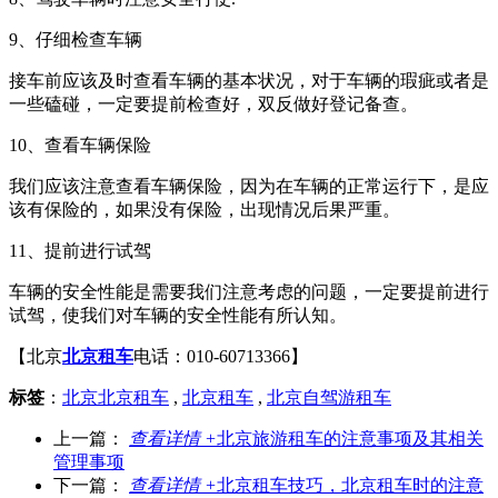
9、仔细检查车辆
接车前应该及时查看车辆的基本状况，对于车辆的瑕疵或者是
一些磕碰，一定要提前检查好，双反做好登记备查。
10、查看车辆保险
我们应该注意查看车辆保险，因为在车辆的正常运行下，是应
该有保险的，如果没有保险，出现情况后果严重。
11、提前进行试驾
车辆的安全性能是需要我们注意考虑的问题，一定要提前进行
试驾，使我们对车辆的安全性能有所认知。
【北京
北京租车
电话：010-60713366】
标签
：
北京北京租车
,
北京租车
,
北京自驾游租车
上一篇：
查看详情 +
北京旅游租车的注意事项及其相关
管理事项
下一篇：
查看详情 +
北京租车技巧，北京租车时的注意