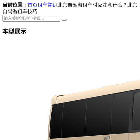
当前位置：
首页
租车常识
北京自驾游租车时应注意什么？北京
自驾游租车技巧
车型展示