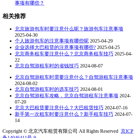
事项有哪些？
相关推荐
北京旅游包车时要注意什么呢？旅游包车注意事项
2025-04-30
个人旅游包车的注意事项有哪些呢
2025-04-29
企业选择大巴租赁的注意事项有哪些?
2025-04-25
北京商务租车要注意什么？北京商务租车技巧
2025-04-
22
北京自驾游租车时的省钱技巧
2024-08-07
北京自驾游租车时需要注意什么？自驾游租车注意事项
2024-08-02
北京自驾游租车时的选车技巧
2024-08-01
北京自驾游租车攻略，北京自驾游租车注意事项
2024-
07-20
北京大巴租赁要注意什么？大巴租赁技巧
2024-07-16
新手第一次租车时要注意什么？新手租车技巧
2024-07-
14
Copyright © 北京汽车租赁有限公司 All Rights Reserved
京ICP
备14046411号-9