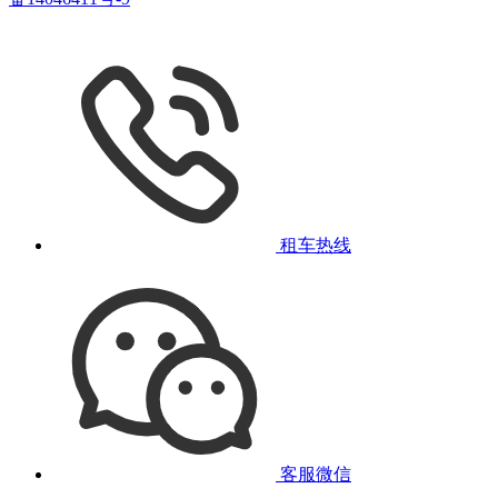
租车热线
客服微信