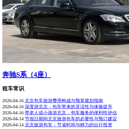
奔驰S系（4座）
租车常识
2026-04-16
北京包车旅游费用构成与预算规划指南
2026-04-16
深度游北京：包车带来的灵活性与体验提升
2026-04-16
带老人或小孩游北京，包车服务的便利性评估
2026-04-14
节假日期间北京旅游包车的必要性与预订建议
2026-04-14
北京旅游包车：节省时间与精力的出行投资