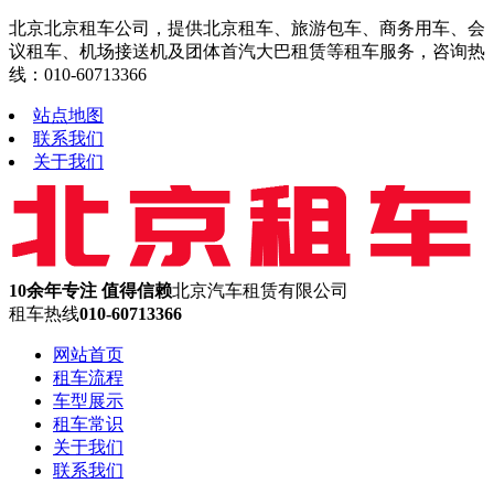
北京北京租车公司，提供北京租车、旅游包车、商务用车、会
议租车、机场接送机及团体首汽大巴租赁等租车服务，咨询热
线：010-60713366
站点地图
联系我们
关于我们
10余年专注 值得信赖
北京汽车租赁有限公司
租车热线
010-60713366
网站首页
租车流程
车型展示
租车常识
关于我们
联系我们