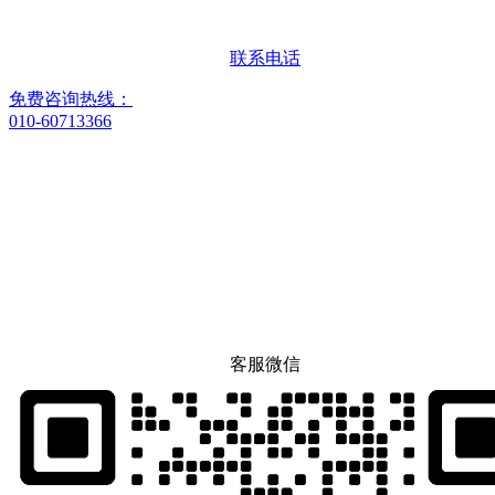
联系电话
免费咨询热线：
010-60713366
客服微信