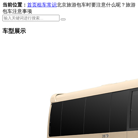
当前位置：
首页
租车常识
北京旅游包车时要注意什么呢？旅游
包车注意事项
车型展示