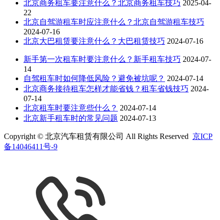
北京商务租车要注意什么？北京商务租车技巧
2025-04-
22
北京自驾游租车时应注意什么？北京自驾游租车技巧
2024-07-16
北京大巴租赁要注意什么？大巴租赁技巧
2024-07-16
新手第一次租车时要注意什么？新手租车技巧
2024-07-
14
自驾租车时如何降低风险？避免被坑呢？
2024-07-14
北京商务接待租车怎样才能省钱？租车省钱技巧
2024-
07-14
北京租车时要注意些什么？
2024-07-14
北京新手租车时的常见问题
2024-07-13
Copyright © 北京汽车租赁有限公司 All Rights Reserved
京ICP
备14046411号-9