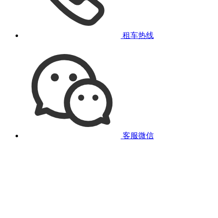
租车热线
客服微信