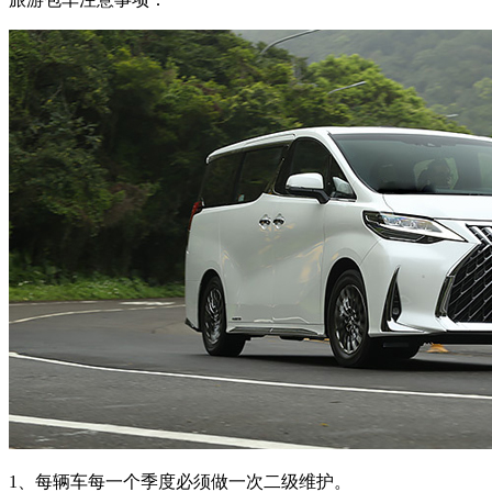
1、每辆车每一个季度必须做一次二级维护。