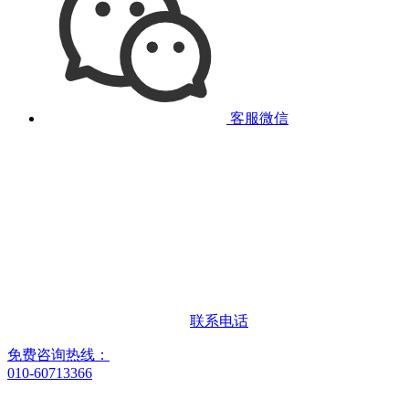
客服微信
联系电话
免费咨询热线：
010-60713366