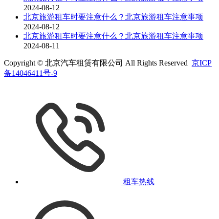
2024-08-12
北京旅游租车时要注意什么？北京旅游租车注意事项
2024-08-12
北京旅游租车时要注意什么？北京旅游租车注意事项
2024-08-11
Copyright © 北京汽车租赁有限公司 All Rights Reserved
京ICP
备14046411号-9
租车热线