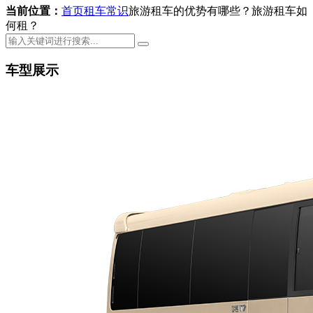
当前位置：
首页
租车常识
旅游租车的优势有哪些？旅游租车如
何租？
车型展示