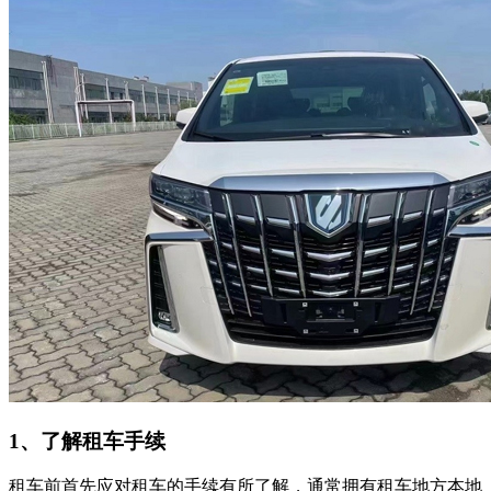
1、了解租车手续
租车前首先应对租车的手续有所了解，通常拥有租车地方本地