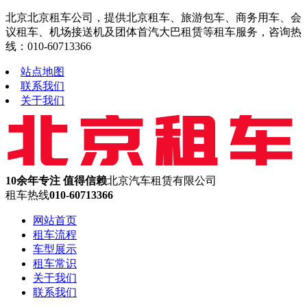
北京北京租车公司，提供北京租车、旅游包车、商务用车、会
议租车、机场接送机及团体首汽大巴租赁等租车服务，咨询热
线：010-60713366
站点地图
联系我们
关于我们
10余年专注 值得信赖
北京汽车租赁有限公司
租车热线
010-60713366
网站首页
租车流程
车型展示
租车常识
关于我们
联系我们