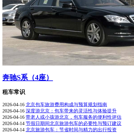
奔驰S系（4座）
租车常识
2026-04-16
北京包车旅游费用构成与预算规划指南
2026-04-16
深度游北京：包车带来的灵活性与体验提升
2026-04-16
带老人或小孩游北京，包车服务的便利性评估
2026-04-14
节假日期间北京旅游包车的必要性与预订建议
2026-04-14
北京旅游包车：节省时间与精力的出行投资