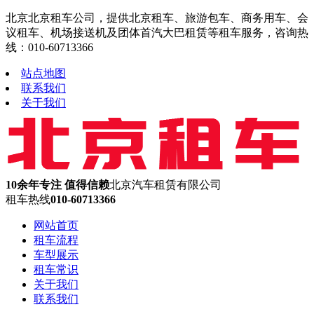
北京北京租车公司，提供北京租车、旅游包车、商务用车、会
议租车、机场接送机及团体首汽大巴租赁等租车服务，咨询热
线：010-60713366
站点地图
联系我们
关于我们
10余年专注 值得信赖
北京汽车租赁有限公司
租车热线
010-60713366
网站首页
租车流程
车型展示
租车常识
关于我们
联系我们