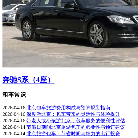
奔驰S系（4座）
租车常识
2026-04-16
北京包车旅游费用构成与预算规划指南
2026-04-16
深度游北京：包车带来的灵活性与体验提升
2026-04-16
带老人或小孩游北京，包车服务的便利性评估
2026-04-14
节假日期间北京旅游包车的必要性与预订建议
2026-04-14
北京旅游包车：节省时间与精力的出行投资