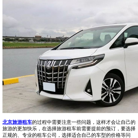
北京旅游租车
的过程中需要注意一些问题，这样才会让自己的
旅游的更加快乐，在选择旅游租车前需要提前的预订，要选择
正规的、专业的租车公司，选择适合自己的车型的价格等问