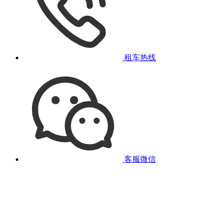
租车热线
客服微信