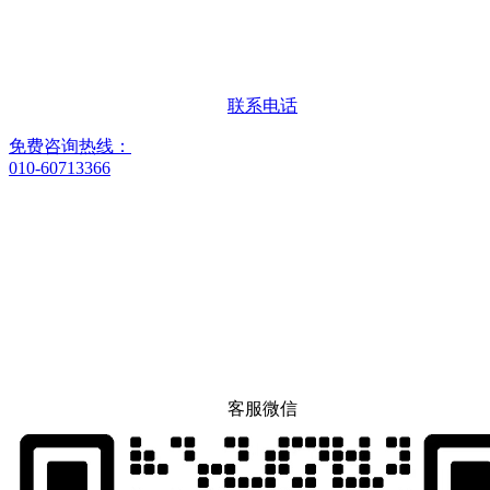
联系电话
免费咨询热线：
010-60713366
客服微信