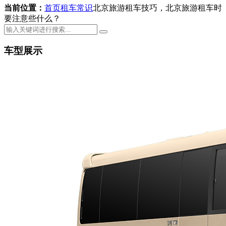
当前位置：
首页
租车常识
北京旅游租车技巧，北京旅游租车时
要注意些什么？
车型展示