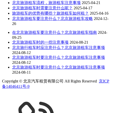
北京旅游租车流程，旅游租车注意事项
2025-04-21
北京旅游租车时需要注意什么呢？
2025-04-17
旅游租车的优势有哪些？旅游租车如何租？
2025-04-16
北京旅游租车要注意什么？北京旅游租车攻略
2024-12-
26
在北京旅游租车要注意什么？北京旅游租车指南
2024-
09-25
北京旅游租车时的一些注意事项
2024-08-21
北京旅行租车时应注意什么？北京旅游租车注意事项
2024-08-12
北京旅游租车时要注意什么？北京旅游租车注意事项
2024-08-12
北京旅游租车时要注意什么？北京旅游租车注意事项
2024-08-11
Copyright © 北京汽车租赁有限公司 All Rights Reserved
京ICP
备14046411号-9