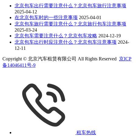
北京包车出行需要注意什么？北京包车旅行注意事项
2025-04-12
在北京包车时的一些注意事项
2025-04-01
北京包车旅行需要注意什么？北京旅行包车注意事项
2025-03-24
北京包车需要注意什么？北京包车攻略
2024-12-19
北京包车出行时应注意什么？北京包车注意事项
2024-
12-11
Copyright © 北京汽车租赁有限公司 All Rights Reserved
京ICP
备14046411号-9
租车热线