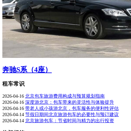
奔驰S系（4座）
租车常识
2026-04-16
北京包车旅游费用构成与预算规划指南
2026-04-16
深度游北京：包车带来的灵活性与体验提升
2026-04-16
带老人或小孩游北京，包车服务的便利性评估
2026-04-14
节假日期间北京旅游包车的必要性与预订建议
2026-04-14
北京旅游包车：节省时间与精力的出行投资