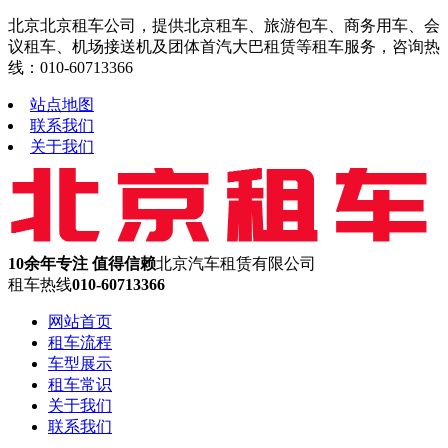
北京北京租车公司，提供北京租车、旅游包车、商务用车、会
议租车、机场接送机及团体首汽大巴租赁等租车服务，咨询热
线：010-60713366
站点地图
联系我们
关于我们
10余年专注 值得信赖
北京汽车租赁有限公司
租车热线
010-60713366
网站首页
租车流程
车型展示
租车常识
关于我们
联系我们