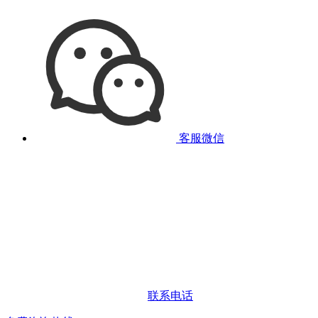
客服微信
联系电话