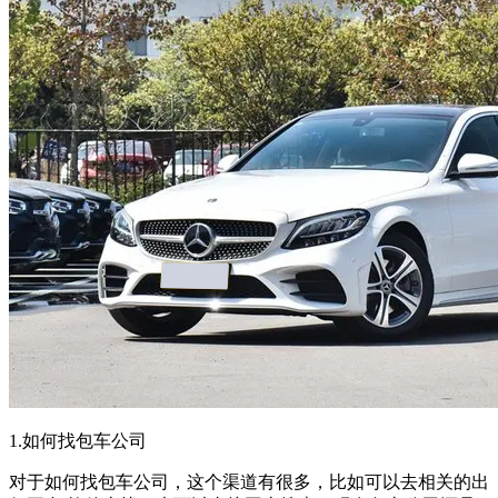
1.如何找包车公司
对于如何找包车公司，这个渠道有很多，比如可以去相关的出