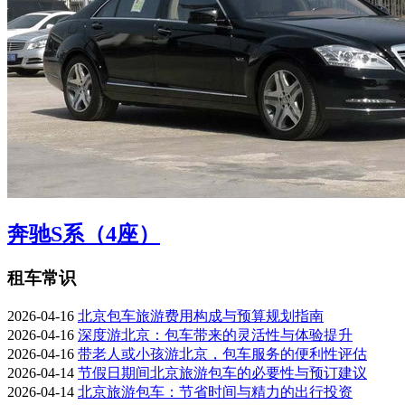
奔驰S系（4座）
租车常识
2026-04-16
北京包车旅游费用构成与预算规划指南
2026-04-16
深度游北京：包车带来的灵活性与体验提升
2026-04-16
带老人或小孩游北京，包车服务的便利性评估
2026-04-14
节假日期间北京旅游包车的必要性与预订建议
2026-04-14
北京旅游包车：节省时间与精力的出行投资