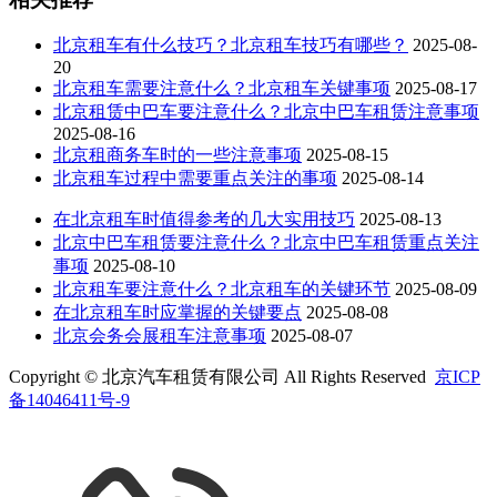
北京租车有什么技巧？北京租车技巧有哪些？
2025-08-
20
北京租车需要注意什么？北京租车关键事项
2025-08-17
北京租赁中巴车要注意什么？北京中巴车租赁注意事项
2025-08-16
北京租商务车时的一些注意事项
2025-08-15
北京租车过程中需要重点关注的事项
2025-08-14
在北京租车时值得参考的几大实用技巧
2025-08-13
北京中巴车租赁要注意什么？北京中巴车租赁重点关注
事项
2025-08-10
北京租车要注意什么？北京租车的关键环节
2025-08-09
在北京租车时应掌握的关键要点
2025-08-08
北京会务会展租车注意事项
2025-08-07
Copyright © 北京汽车租赁有限公司 All Rights Reserved
京ICP
备14046411号-9