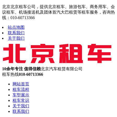
北京北京租车公司，提供北京租车、旅游包车、商务用车、会
议租车、机场接送机及团体首汽大巴租赁等租车服务，咨询热
线：010-60713366
站点地图
联系我们
关于我们
10余年专注 值得信赖
北京汽车租赁有限公司
租车热线
010-60713366
网站首页
租车流程
车型展示
租车常识
关于我们
联系我们