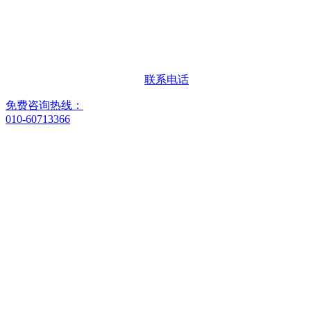
联系电话
免费咨询热线：
010-60713366
客服微信