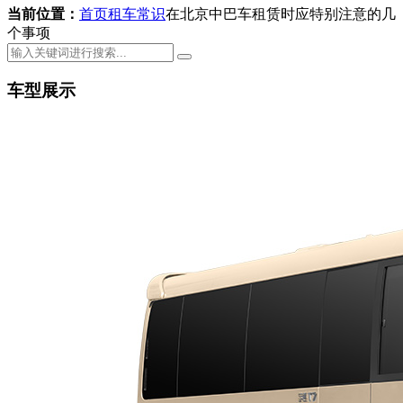
当前位置：
首页
租车常识
在北京中巴车租赁时应特别注意的几
个事项
车型展示