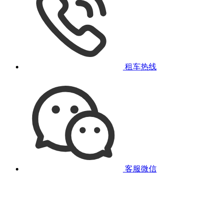
租车热线
客服微信