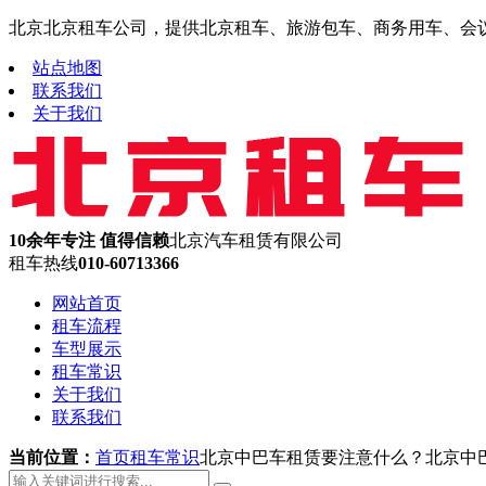
北京北京租车公司，提供北京租车、旅游包车、商务用车、会议租车
站点地图
联系我们
关于我们
10余年专注 值得信赖
北京汽车租赁有限公司
租车热线
010-60713366
网站首页
租车流程
车型展示
租车常识
关于我们
联系我们
当前位置：
首页
租车常识
北京中巴车租赁要注意什么？北京中